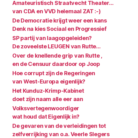
Amateuristisch Straatvecht Theater…
van CDA en VVD helemaal ZAT :-)
De Democratie krijgt weer een kans
Denk na kies Sociaal en Progressief
SP partij van laagopgeleiden?
De zoveelste LEUGEN van Rutte…
Over de knellende grip van Rutte ,
en de Censuur daardoor op Joop
Hoe corrupt zijn de Regeringen
van West-Europa eigenlijk?
Het Kunduz-Krimp-Kabinet
doet zijn naam alle eer aan
Volksvertegenwoordiger
wat houd dat Eigenlijk in?
De gevaren van de verleidingen tot
zelfverrijking van o.a. Veerle Slegers