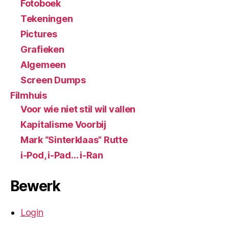
Fotoboek
Tekeningen
Pictures
Grafieken
Algemeen
Screen Dumps
Filmhuis
Voor wie niet stil wil vallen
Kapitalisme Voorbij
Mark “Sinterklaas” Rutte
i-Pod, i-Pad… i-Ran
Bewerk
Login