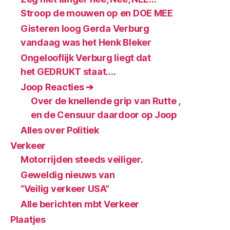
Stroop de mouwen op en DOE MEE
Gisteren loog Gerda Verburg
vandaag was het Henk Bleker
Ongelooflijk Verburg liegt dat
het GEDRUKT staat….
Joop Reacties ➔
Over de knellende grip van Rutte ,
en de Censuur daardoor op Joop
Alles over Politiek
Verkeer
Motorrijden steeds veiliger.
Geweldig nieuws van
“Veilig verkeer USA”
Alle berichten mbt Verkeer
Plaatjes