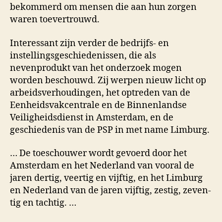
bekommerd om mensen die aan hun zorgen
waren toever­trouwd.
Interessant zijn verder de bedrijfs- en
instellingsgeschiedenissen, die als
nevenprodukt van het onderzoek mogen
worden beschouwd. Zij werpen nieuw licht op
arbeidsverhoudingen, het optreden van de
Eenheids­vakcentrale en de Binnenlandse
Veiligheidsdienst in Amsterdam, en de
geschiedenis van de PSP in met name Limburg.
… De toeschouwer wordt gevoerd door het
Amsterdam en het Neder­land van vooral de
jaren dertig, veertig en vijftig, en het Limburg
en Nederland van de jaren vijftig, zestig, zeven­
tig en tach­tig. …