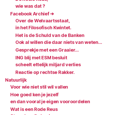
wie was dat ?
Facebook Archief ➔
Over de Welvaartsstaat,
in het Filosofisch Kwintet.
Het is de Schuld van de Banken
Ook al willen die daar niets van weten…
Gesprekje met een Graaier…
ING blij met ESM besluit
scheelt ettelijk miljard verlies
Reactie op rechtse Rakker.
Natuurlijk
Voor wie niet stil wil vallen
Hoe goed ken je jezelf
en dan vooral je eigen vooroordelen
Wat is een Rode Reus