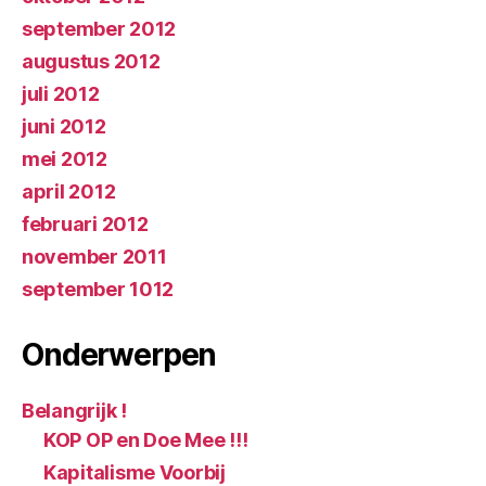
september 2012
augustus 2012
juli 2012
juni 2012
mei 2012
april 2012
februari 2012
november 2011
september 1012
Onderwerpen
Belangrijk !
KOP OP en Doe Mee !!!
Kapitalisme Voorbij