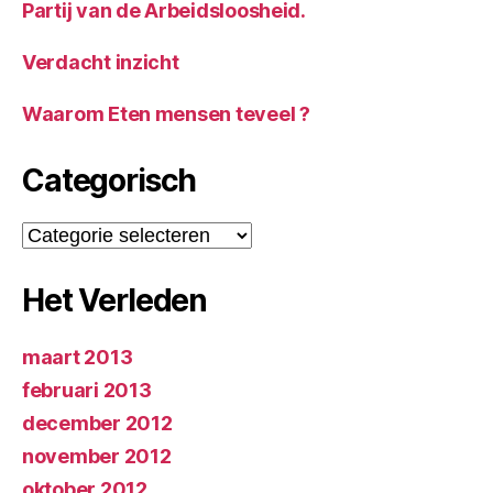
Partij van de Arbeidsloosheid.
Verdacht inzicht
Waarom Eten mensen teveel ?
Categorisch
Categorisch
Het Verleden
maart 2013
februari 2013
december 2012
november 2012
oktober 2012