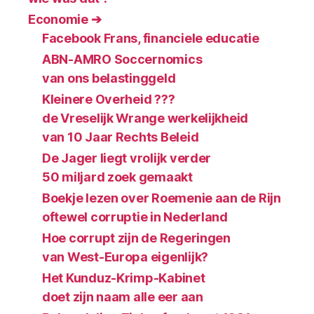
Economie ➔
Facebook Frans, financiele educatie
ABN-AMRO Soccernomics
van ons belastinggeld
Kleinere Overheid ???
de Vreselijk Wrange werkelijkheid
van 10 Jaar Rechts Beleid
De Jager liegt vrolijk verder
50 miljard zoek gemaakt
Boekje lezen over Roemenie aan de Rijn
oftewel corruptie in Nederland
Hoe corrupt zijn de Regeringen
van West-Europa eigenlijk?
Het Kunduz-Krimp-Kabinet
doet zijn naam alle eer aan