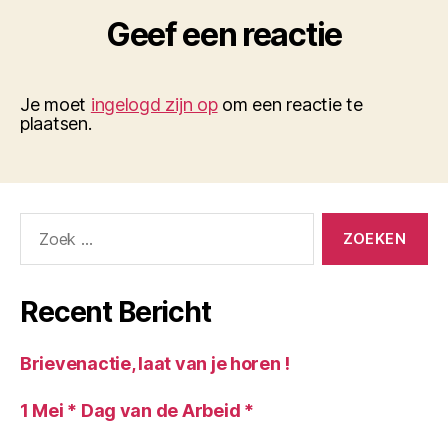
Geef een reactie
Je moet
ingelogd zijn op
om een reactie te
plaatsen.
Zoeken
naar:
Recent Bericht
Brievenactie, laat van je horen !
1 Mei * Dag van de Arbeid *