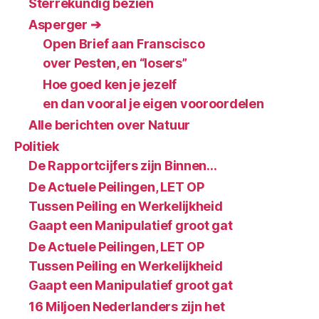
Sterrekundig bezien
Asperger ➔
Open Brief aan Franscisco
over Pesten, en “losers”
Hoe goed ken je jezelf
en dan vooral je eigen vooroordelen
Alle berichten over Natuur
Politiek
De Rapportcijfers zijn Binnen…
De Actuele Peilingen, LET OP
Tussen Peiling en Werkelijkheid
Gaapt een Manipulatief groot gat
De Actuele Peilingen, LET OP
Tussen Peiling en Werkelijkheid
Gaapt een Manipulatief groot gat
16 Miljoen Nederlanders zijn het