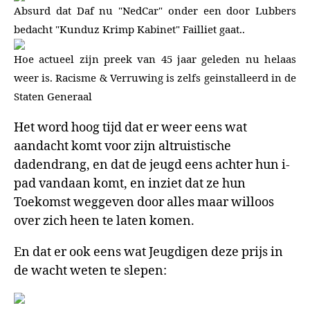
Absurd dat Daf nu "NedCar" onder een door Lubbers
bedacht "Kunduz Krimp Kabinet" Failliet gaat..
Hoe actueel zijn preek van 45 jaar geleden nu helaas
weer is. Racisme & Verruwing is zelfs geinstalleerd in de
Staten Generaal
Het word hoog tijd dat er weer eens wat
aandacht komt voor zijn altruistische
dadendrang, en dat de jeugd eens achter hun i-
pad vandaan komt, en inziet dat ze hun
Toekomst weggeven door alles maar willoos
over zich heen te laten komen.
En dat er ook eens wat Jeugdigen deze prijs in
de wacht weten te slepen: