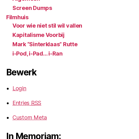
Screen Dumps
Filmhuis
Voor wie niet stil wil vallen
Kapitalisme Voorbij
Mark “Sinterklaas” Rutte
i-Pod, i-Pad… i-Ran
Bewerk
Login
Entries
RSS
Custom Meta
In Memoriam: