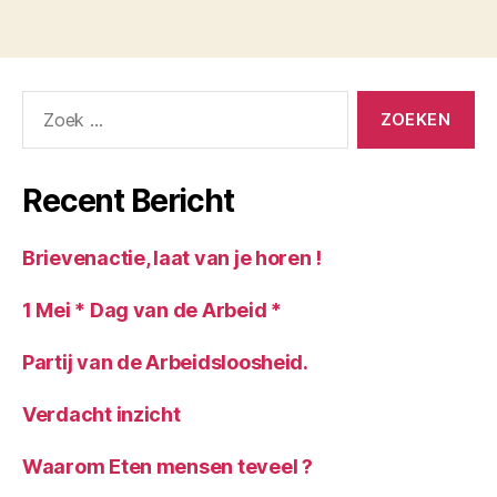
Zoeken
naar:
Recent Bericht
Brievenactie, laat van je horen !
1 Mei * Dag van de Arbeid *
Partij van de Arbeidsloosheid.
Verdacht inzicht
Waarom Eten mensen teveel ?