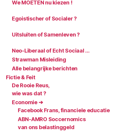
We MOETEN nu kiezen !
Egoistischer of Socialer ?
Uitsluiten of Samenleven ?
Neo-Liberaal of Echt Sociaal …
Strawman Misleiding
Alle belangrijke berichten
Fictie & Feit
De Rooie Reus,
wie was dat ?
Economie ➔
Facebook Frans, financiele educatie
ABN-AMRO Soccernomics
van ons belastinggeld