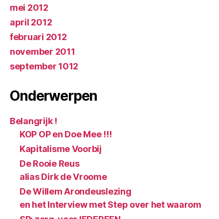
mei 2012
april 2012
februari 2012
november 2011
september 1012
Onderwerpen
Belangrijk !
KOP OP en Doe Mee !!!
Kapitalisme Voorbij
De Rooie Reus
alias Dirk de Vroome
De Willem Arondeuslezing
en het Interview met Step over het waarom