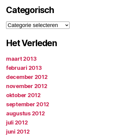
Categorisch
Categorisch
Het Verleden
maart 2013
februari 2013
december 2012
november 2012
oktober 2012
september 2012
augustus 2012
juli 2012
juni 2012