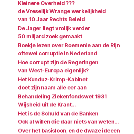
Kleinere Overheid ???
de Vreselijk Wrange werkelijkheid
van 10 Jaar Rechts Beleid
De Jager liegt vrolijk verder
50 miljard zoek gemaakt
Boekje lezen over Roemenie aan de Rijn
oftewel corruptie in Nederland
Hoe corrupt zijn de Regeringen
van West-Europa eigenlijk?
Het Kunduz-Krimp-Kabinet
doet zijn naam alle eer aan
Behandeling Ziekenfondswet 1931
Wijsheid uit de Krant…
Het is de Schuld van de Banken
Ook al willen die daar niets van weten…
Over het basisloon, en de dwaze ideeen