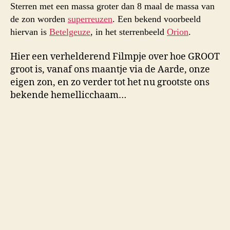
Sterren met een massa groter dan 8 maal de massa van
de zon worden
superreuzen
. Een bekend voorbeeld
hiervan is
Betelgeuze
, in het sterrenbeeld
Orion
.
Hier een verhelderend Filmpje over hoe GROOT
groot is, vanaf ons maantje via de Aarde, onze
eigen zon, en zo verder tot het nu grootste ons
bekende hemellicchaam…