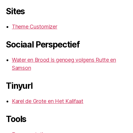
Sites
Theme Customizer
Sociaal Perspectief
Water en Brood is genoeg volgens Rutte en
Samson
Tinyurl
Karel de Grote en Het Kalifaat
Tools