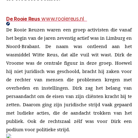
www.rooiereus.nl
De Rooie Reus
De Rooie Reuzen waren een groep activisten die vanaf
het begin van de jaren zeventig actief was in Limburg en
Noord-Brabant. De naam was ontleend aan het
wasmiddel Witte Reus, dat alle vuil wit wast. Dirk de
Vroome was de centrale figuur in deze groep. Hoewel
hij niet juridisch was geschoold, bracht hij zaken voor
de rechter van mensen die problemen kregen met
overheden en instellingen. Dirk zag het belang van
persaandacht om de eisen van zijn cliënten kracht bij te
zetten. Daarom ging zijn juridische strijd vaak gepaard
met ludieke acties, die de aandacht trokken van het
publiek. Ook de rechtszaal zélf was voor Dirk een
podium voor politieke strijd.