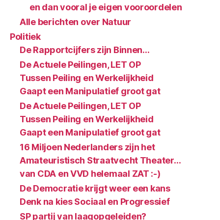
en dan vooral je eigen vooroordelen
Alle berichten over Natuur
Politiek
De Rapportcijfers zijn Binnen…
De Actuele Peilingen, LET OP
Tussen Peiling en Werkelijkheid
Gaapt een Manipulatief groot gat
De Actuele Peilingen, LET OP
Tussen Peiling en Werkelijkheid
Gaapt een Manipulatief groot gat
16 Miljoen Nederlanders zijn het
Amateuristisch Straatvecht Theater…
van CDA en VVD helemaal ZAT :-)
De Democratie krijgt weer een kans
Denk na kies Sociaal en Progressief
SP partij van laagopgeleiden?