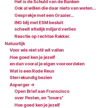
Het is de Schuld van de Banken
Ook al willen die daar niets van weten…
Gesprekje met een Graaier…
ING blij met ESM besluit
scheelt ettelijk miljard verlies
Reactie op rechtse Rakker.
Natuurlijk
Voor wie niet stil wil vallen
Hoe goed ken je jezelf
en dan vooral je eigen vooroordelen
Wat is een Rode Reus
Sterrekundig bezien
Asperger ➔
Open Brief aan Franscisco
over Pesten, en “losers”
Hoe goed ken je jezelf