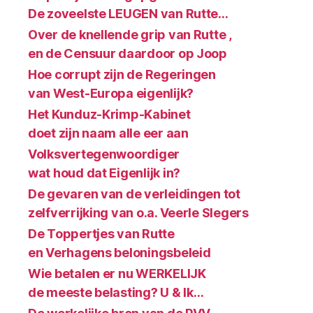
De zoveelste LEUGEN van Rutte…
Over de knellende grip van Rutte ,
en de Censuur daardoor op Joop
Hoe corrupt zijn de Regeringen
van West-Europa eigenlijk?
Het Kunduz-Krimp-Kabinet
doet zijn naam alle eer aan
Volksvertegenwoordiger
wat houd dat Eigenlijk in?
De gevaren van de verleidingen tot
zelfverrijking van o.a. Veerle Slegers
De Toppertjes van Rutte
en Verhagens beloningsbeleid
Wie betalen er nu WERKELIJK
de meeste belasting? U & Ik…