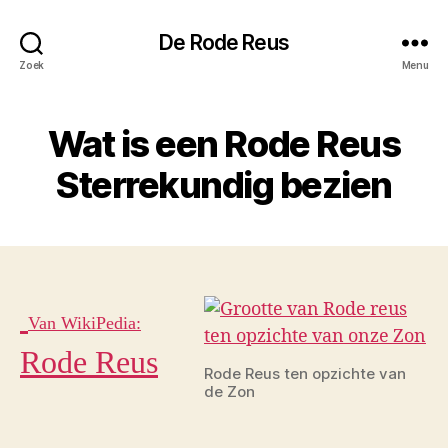
De Rode Reus
Zoek
Menu
Wat is een Rode Reus
Sterrekundig bezien
Van WikiPedia:
Rode Reus
Rode Reus ten opzichte van
de Zon