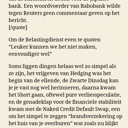
bank. Een woordvoerder van Rabobank wilde
tegen Reuters geen commentaar geven op het
bericht.
[/quote]
Om de Belastingdienst even te quoten
“Leuker kunnen we het niet maken,
eenvoudiger wel”
Soms liggen dingen helaas wel zo simpel als
ze zijn, het vrijgeven van Hedging was het
begin van de ellende, de Zwarte Dinsdag kan
je je vast nog wel herinneren, daarna kwam
het Short gaan, oftewel pure verliesspeculatie,
en de genadeklap voor de financiele stabiliteit
kwam met de Naked Credit Default Swap, een
om het simpel te zeggen “brandverzekering op
het huis van je overburen” wat zoals nu blijkt