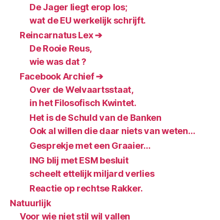
De Jager liegt erop los;
wat de EU werkelijk schrijft.
Reincarnatus Lex ➔
De Rooie Reus,
wie was dat ?
Facebook Archief ➔
Over de Welvaartsstaat,
in het Filosofisch Kwintet.
Het is de Schuld van de Banken
Ook al willen die daar niets van weten…
Gesprekje met een Graaier…
ING blij met ESM besluit
scheelt ettelijk miljard verlies
Reactie op rechtse Rakker.
Natuurlijk
Voor wie niet stil wil vallen