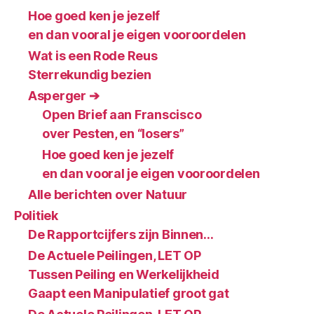
Hoe goed ken je jezelf
en dan vooral je eigen vooroordelen
Wat is een Rode Reus
Sterrekundig bezien
Asperger ➔
Open Brief aan Franscisco
over Pesten, en “losers”
Hoe goed ken je jezelf
en dan vooral je eigen vooroordelen
Alle berichten over Natuur
Politiek
De Rapportcijfers zijn Binnen…
De Actuele Peilingen, LET OP
Tussen Peiling en Werkelijkheid
Gaapt een Manipulatief groot gat