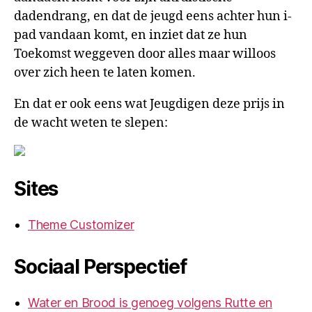
dadendrang, en dat de jeugd eens achter hun i-
pad vandaan komt, en inziet dat ze hun
Toekomst weggeven door alles maar willoos
over zich heen te laten komen.
En dat er ook eens wat Jeugdigen deze prijs in
de wacht weten te slepen:
Sites
Theme Customizer
Sociaal Perspectief
Water en Brood is genoeg volgens Rutte en