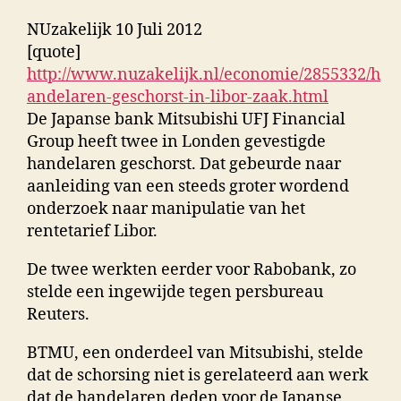
NUzakelijk 10 Juli 2012
[quote]
http://www.nuzakelijk.nl/economie/2855332/h
andelaren-geschorst-in-libor-zaak.html
De Japanse bank Mitsubishi UFJ Financial
Group heeft twee in Londen gevestigde
handelaren geschorst. Dat gebeurde naar
aanleiding van een steeds groter wordend
onderzoek naar manipulatie van het
rentetarief Libor.
De twee werkten eerder voor Rabobank, zo
stelde een ingewijde tegen persbureau
Reuters.
BTMU, een onderdeel van Mitsubishi, stelde
dat de schorsing niet is gerelateerd aan werk
dat de handelaren deden voor de Japanse