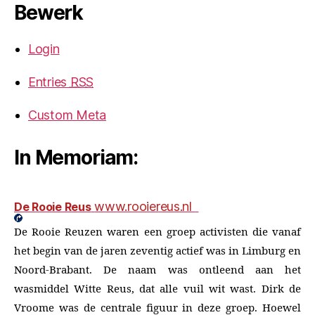
Bewerk
Login
Entries
RSS
Custom Meta
In Memoriam:
www.rooiereus.nl
De Rooie Reus
De Rooie Reuzen waren een groep activisten die vanaf
het begin van de jaren zeventig actief was in Limburg en
Noord-Brabant. De naam was ontleend aan het
wasmiddel Witte Reus, dat alle vuil wit wast. Dirk de
Vroome was de centrale figuur in deze groep. Hoewel