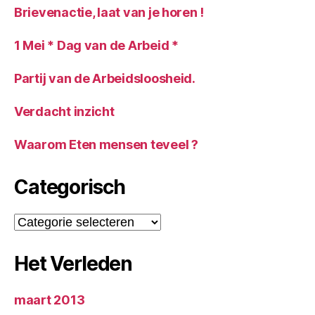
Brievenactie, laat van je horen !
1 Mei * Dag van de Arbeid *
Partij van de Arbeidsloosheid.
Verdacht inzicht
Waarom Eten mensen teveel ?
Categorisch
Categorisch
Het Verleden
maart 2013