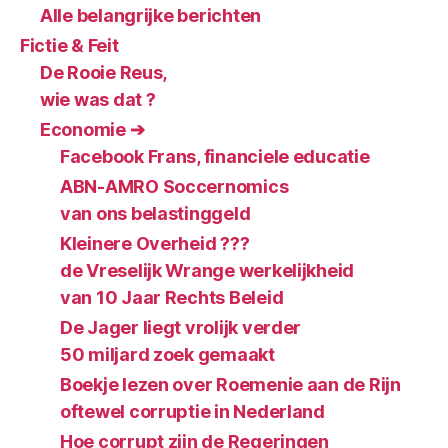
Alle belangrijke berichten
Fictie & Feit
De Rooie Reus,
wie was dat ?
Economie ➔
Facebook Frans, financiele educatie
ABN-AMRO Soccernomics
van ons belastinggeld
Kleinere Overheid ???
de Vreselijk Wrange werkelijkheid
van 10 Jaar Rechts Beleid
De Jager liegt vrolijk verder
50 miljard zoek gemaakt
Boekje lezen over Roemenie aan de Rijn
oftewel corruptie in Nederland
Hoe corrupt zijn de Regeringen