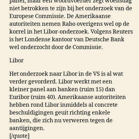
panel, maar een woordvoerder zegt woensdag
niet betrokken te zijn bij het onderzoek van de
Europese Commissie. De Amerikaanse
autoriteiten nemen Rabo overigens wel op de
korrel in het Libor-onderzoek. Volgens Reuters
is het Londense kantoor van Deutsche Bank
wel onderzocht door de Commissie.
Libor
Het onderzoek naar Libor in de VS is al wat
verder gevorderd. Libor werkt met een
kleiner panel aan banken (ruim 15) dan
Euribor (ruim 40). Amerikaanse autoriteiten
hebben rond Libor inmiddels al concrete
beschuldigingen geuit richting enkele
banken, die zich nu verweren tegen de
aantijgingen.
[/quote]