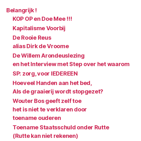
Belangrijk !
KOP OP en Doe Mee !!!
Kapitalisme Voorbij
De Rooie Reus
alias Dirk de Vroome
De Willem Arondeuslezing
en het Interview met Step over het waarom
SP: zorg, voor IEDEREEN
Hoeveel Handen aan het bed,
Als de graaierij wordt stopgezet?
Wouter Bos geeft zelf toe
het is niet te verklaren door
toename ouderen
Toename Staatsschuld onder Rutte
(Rutte kan niet rekenen)