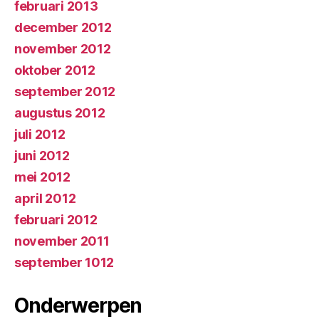
februari 2013
december 2012
november 2012
oktober 2012
september 2012
augustus 2012
juli 2012
juni 2012
mei 2012
april 2012
februari 2012
november 2011
september 1012
Onderwerpen