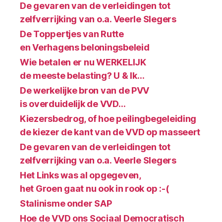
De gevaren van de verleidingen tot
zelfverrijking van o.a. Veerle Slegers
De Toppertjes van Rutte
en Verhagens beloningsbeleid
Wie betalen er nu WERKELIJK
de meeste belasting? U & Ik…
De werkelijke bron van de PVV
is overduidelijk de VVD…
Kiezersbedrog, of hoe peilingbegeleiding
de kiezer de kant van de VVD op masseert
De gevaren van de verleidingen tot
zelfverrijking van o.a. Veerle Slegers
Het Links was al opgegeven,
het Groen gaat nu ook in rook op :-(
Stalinisme onder SAP
Hoe de VVD ons Sociaal Democratisch