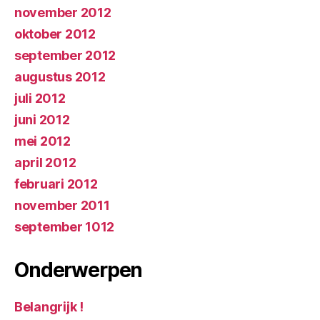
november 2012
oktober 2012
september 2012
augustus 2012
juli 2012
juni 2012
mei 2012
april 2012
februari 2012
november 2011
september 1012
Onderwerpen
Belangrijk !