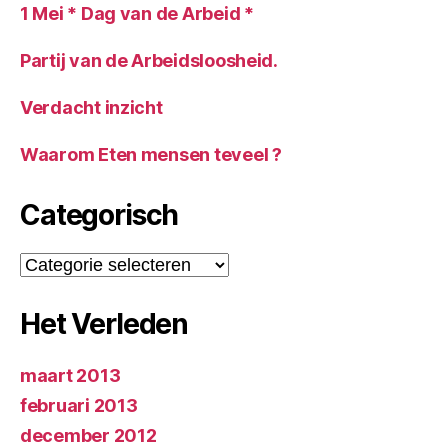
1 Mei * Dag van de Arbeid *
Partij van de Arbeidsloosheid.
Verdacht inzicht
Waarom Eten mensen teveel ?
Categorisch
Categorisch
Het Verleden
maart 2013
februari 2013
december 2012