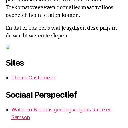
Toekomst weggeven door alles maar willoos
over zich heen te laten komen.
En dat er ook eens wat Jeugdigen deze prijs in
de wacht weten te slepen:
Sites
Theme Customizer
Sociaal Perspectief
Water en Brood is genoeg volgens Rutte en
Samson