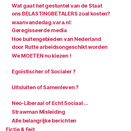
Wat gaat het gestuntel van de Staat
ons BELASTINGBETALERS zoal kosten?
waanvandedag.vara.nl:
Geregisseerde media
Hoe buitengebieden van Nederland
door Rutte arbeidsongeschikt worden
We MOETEN nu kiezen !
Egoistischer of Socialer ?
Uitsluiten of Samenleven ?
Neo-Liberaal of Echt Sociaal …
Strawman Misleiding
Alle belangrijke berichten
Fictie & Feit