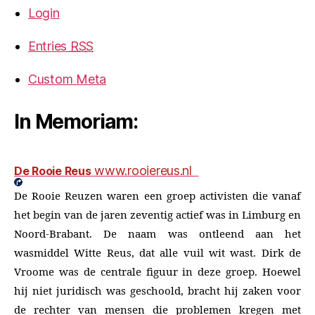
Login
Entries
RSS
Custom Meta
In Memoriam:
www.rooiereus.nl
De Rooie Reus
De Rooie Reuzen waren een groep activisten die vanaf
het begin van de jaren zeventig actief was in Limburg en
Noord-Brabant. De naam was ontleend aan het
wasmiddel Witte Reus, dat alle vuil wit wast. Dirk de
Vroome was de centrale figuur in deze groep. Hoewel
hij niet juridisch was geschoold, bracht hij zaken voor
de rechter van mensen die problemen kregen met