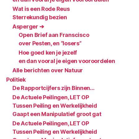
Wat is een Rode Reus
Sterrekundig bezien
Asperger ➔
Open Brief aan Franscisco
over Pesten, en “losers”
Hoe goed ken je jezelf
en dan vooral je eigen vooroordelen
Alle berichten over Natuur
Politiek
De Rapportcijfers zijn Binnen…
De Actuele Peilingen, LET OP
Tussen Peiling en Werkelijkheid
Gaapt een Manipulatief groot gat
De Actuele Peilingen, LET OP
Tussen Peiling en Werkelijkheid