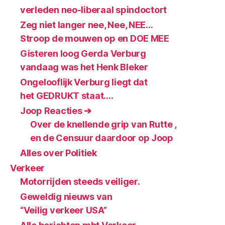
verleden neo-liberaal spindoctort
Zeg niet langer nee, Nee, NEE…
Stroop de mouwen op en DOE MEE
Gisteren loog Gerda Verburg
vandaag was het Henk Bleker
Ongelooflijk Verburg liegt dat
het GEDRUKT staat….
Joop Reacties ➔
Over de knellende grip van Rutte ,
en de Censuur daardoor op Joop
Alles over Politiek
Verkeer
Motorrijden steeds veiliger.
Geweldig nieuws van
“Veilig verkeer USA”