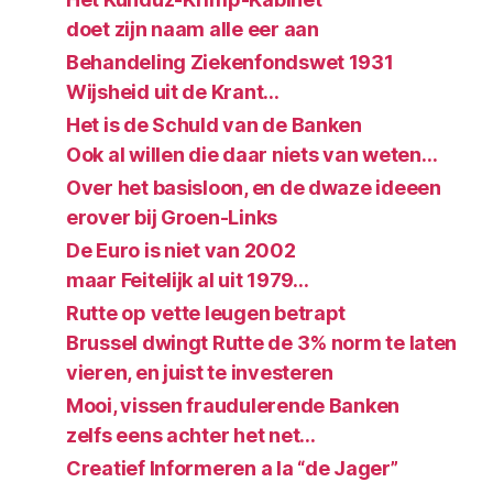
doet zijn naam alle eer aan
Behandeling Ziekenfondswet 1931
Wijsheid uit de Krant…
Het is de Schuld van de Banken
Ook al willen die daar niets van weten…
Over het basisloon, en de dwaze ideeen
erover bij Groen-Links
De Euro is niet van 2002
maar Feitelijk al uit 1979…
Rutte op vette leugen betrapt
Brussel dwingt Rutte de 3% norm te laten
vieren, en juist te investeren
Mooi, vissen fraudulerende Banken
zelfs eens achter het net…
Creatief Informeren a la “de Jager”