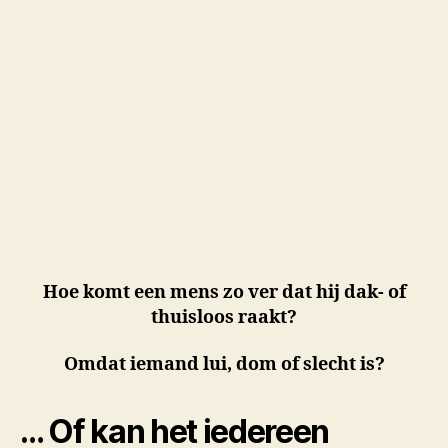
Hoe komt een mens zo ver dat hij dak- of
thuisloos raakt?
Omdat iemand lui, dom of slecht is?
… Of kan het iedereen