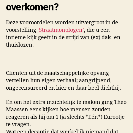
overkomen?
Deze vooroordelen worden uitvergroot in de
voorstelling
‘Straatmonologen’
, die u een
intieme kijk geeft in de strijd van (ex) dak- en
thuislozen.
Cliënten uit de maatschappelijke opvang
vertellen hun eigen verhaal; aangrijpend,
ongecensureerd en hier en daar heel dichtbij.
En om het extra inzichtelijk te maken ging Theo
Maassen eens kijken hoe mensen zouden
reageren als hij om 1 (ja slechts *Eén*) Eurootje
te vragen.
Wat een decaptie dat werkelijk niemand dat