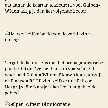
dat dan in de kaart in te kleuren, voor Gulpen-
WIttem krijg je dan het volgende beeld:
Vergelijk dat nu eens met het propagandistische
plaatje dat de Overheid ons nu voorschoteld
waar heel Gulpen Wittem Blauw kleurt, terwijl
de Plaatsen ROOD zijn, zelfs eentje Felrood…
Het grijze Vierkantje is het boven afgebeelde
gebied…