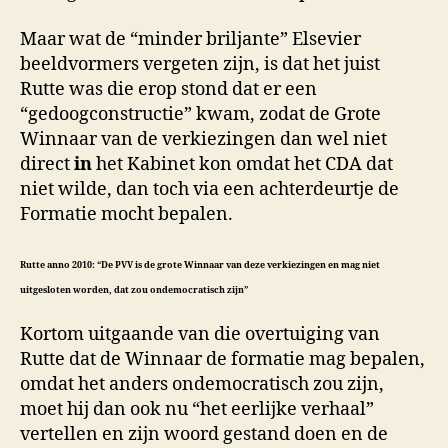
Maar wat de “minder briljante” Elsevier
beeldvormers vergeten zijn, is dat het juist
Rutte was die erop stond dat er een
“gedoogconstructie” kwam, zodat de Grote
Winnaar van de verkiezingen dan wel niet
direct
in
het Kabinet kon omdat het CDA dat
niet wilde, dan toch via een achterdeurtje de
Formatie mocht bepalen.
Rutte anno 2010: “De PVV is de grote Winnaar van deze verkiezingen en mag niet
uitgesloten worden, dat zou ondemocratisch zijn”
Kortom uitgaande van die overtuiging van
Rutte dat de Winnaar de formatie mag bepalen,
omdat het anders ondemocratisch zou zijn,
moet hij dan ook nu “het eerlijke verhaal”
vertellen en zijn woord gestand doen en de