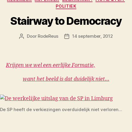
POLITIEK
Stairway to Democracy
Door
RodeReus
14 september, 2012
Berichtauteur
Berichtdatum
Krijgen we wel een eerlijke Formatie,
want het beeld is dat duidelijk niet…
De SP heeft de verkiezingen overduidelijk niet verloren…