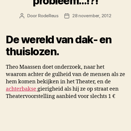
probleem…!?!
Door
RodeReus
28 november, 2012
Berichtauteur
Berichtdatum
De wereld van dak- en
thuislozen.
Theo Maassen doet onderzoek, naar het
waarom achter de gulheid van de mensen als ze
hem komen bekijken in het Theater, en de
achterbakse
gierigheid als hij ze op straat een
Theatervoorstelling aanbied voor slechts 1 €