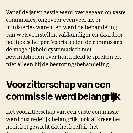
Vanaf de jaren zestig werd overgegaan op vaste
commissies, ongeveer evenveel als er
ministeries waren, en werd de behandeling
van wetsvoorstellen vakkundiger en daardoor
politiek scherper. Voorts boden de commissies
de mogelijkheid systematisch met
bewindslieden over hun beleid te spreken en
niet alleen bij de begrotingsbehandeling.
Voorzitterschap van een
commissie werd belangrijk
Het voorzitterschap van een vaste commissie
werd dus redelijk belangrijk, ook al kreeg het
nooit het gewicht dat het heeft in het