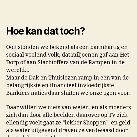
Hoe kan dat toch?
Ooit stonden we bekend als een barmhartig en
sociaal voelend volk, dat miljoenen gaf aan Het
Dorp of aan Slachtoffers van de Rampen in de
wereld…
Maar de Dak en Thuislozen ramp in een van de
belangrijkste en financieel invloedrijkste
Bankiers naties daar sluiten we onze ogen voor.
Daar willen we niets van weten, en als moeders
zich dan door alle beelden daarover op TV zich
ellendig voelt gaat ze “lekker Shoppen” en geld
als water uitgevend draven ze verdwaasd door