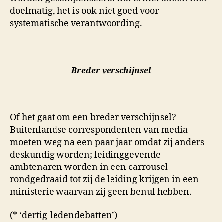
doelmatig, het is ook niet goed voor
systematische verantwoording.
Breder verschijnsel
Of het gaat om een breder verschijnsel?
Buitenlandse correspondenten van media
moeten weg na een paar jaar omdat zij anders
deskundig worden; leidinggevende
ambtenaren worden in een carrousel
rondgedraaid tot zij de leiding krijgen in een
ministerie waarvan zij geen benul hebben.
(* ‘dertig-ledendebatten’)