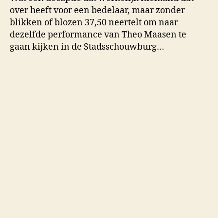
over heeft voor een bedelaar, maar zonder
blikken of blozen 37,50 neertelt om naar
dezelfde performance van Theo Maasen te
gaan kijken in de Stadsschouwburg…