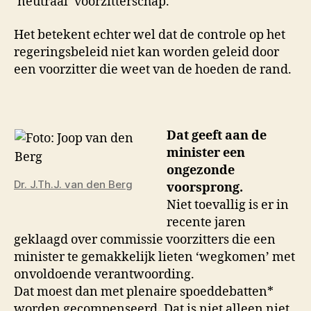
‘neutraal’ voorzitterschap.
Het betekent echter wel dat de controle op het
regeringsbeleid niet kan worden geleid door
een voorzitter die weet van de hoeden de rand.
Dat geeft aan de
minister een
ongezonde
Dr. J.Th.J. van den Berg
voorsprong.
Niet toevallig is er in
recente jaren
geklaagd over commissie voorzitters die een
minister te gemakkelijk lieten ‘wegkomen’ met
onvoldoende verantwoording.
Dat moest dan met plenaire spoeddebatten*
worden gecompenseerd. Dat is niet alleen niet