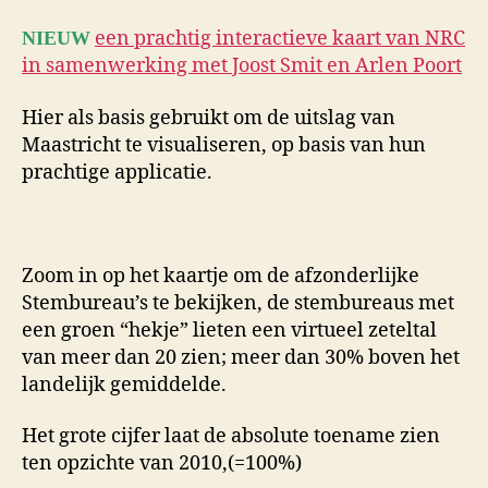
een prachtig interactieve kaart van NRC
NIEUW
in samenwerking met Joost Smit en Arlen Poort
Hier als basis gebruikt om de uitslag van
Maastricht te visualiseren, op basis van hun
prachtige applicatie.
Zoom in op het kaartje om de afzonderlijke
Stembureau’s te bekijken, de stembureaus met
een groen “hekje” lieten een virtueel zeteltal
van meer dan 20 zien; meer dan 30% boven het
landelijk gemiddelde.
Het grote cijfer laat de absolute toename zien
ten opzichte van 2010,(=100%)