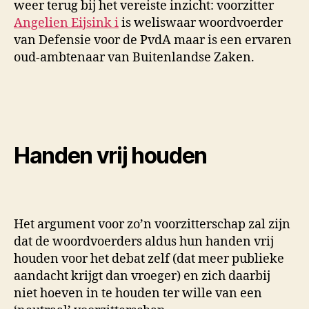
weer terug bij het vereiste inzicht: voorzitter
Angelien Eijsink
i
is weliswaar woordvoerder
van Defensie voor de PvdA maar is een ervaren
oud-ambtenaar van Buitenlandse Zaken.
Handen vrij houden
Het argument voor zo’n voorzitterschap zal zijn
dat de woordvoerders aldus hun handen vrij
houden voor het debat zelf (dat meer publieke
aandacht krijgt dan vroeger) en zich daarbij
niet hoeven in te houden ter wille van een