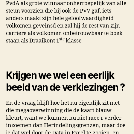
PvdA als grote winnaar onherroepelijk van alle
steun voorzien die hij ook de PVV gaf, iets
anders maakt zijn hele geloofwaardigheid
volkomen geveinsd en zal hij de rest van zijn
carriere als volkomen onbetrouwbaar te boek
ste
staan als Draaikont 1
klasse
Krijgen we wel een eerlijk
beeld van de verkiezingen ?
En de vraag blijft hoe het nu eigenlijk zit met
die megaoverwinning die de kaart blauw
kleurt, want we kunnen nu niet mee r verder
inzoemen dan Herindelingsgrenzen, maar doe
je dat wel door de Data in Excel te gooien, en