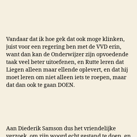
Vandaar dat ik hoe gek dat ook moge klinken,
juist voor een regering ben met de VVD erin,
want dan kan de Onderwijzer zijn opvoedende
taak veel beter uitoefenen, en Rutte leren dat
Liegen alleen maar ellende oplevert, en dat hij
moet leren om niet alleen iets te roepen, maar
dat dan ook te gaan DOEN.
Aan Diederik Samson dus het vriendelijke
verzoek, om zijn woord echt gestand te doen, en