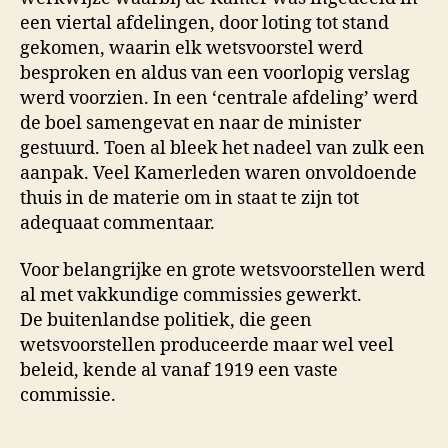
een viertal afdelingen, door loting tot stand
gekomen, waarin elk wetsvoorstel werd
besproken en aldus van een voorlopig verslag
werd voorzien. In een ‘centrale afdeling’ werd
de boel samengevat en naar de minister
gestuurd. Toen al bleek het nadeel van zulk een
aanpak. Veel Kamerleden waren onvoldoende
thuis in de materie om in staat te zijn tot
adequaat commentaar.
Voor belangrijke en grote wetsvoorstellen werd
al met vakkundige commissies gewerkt.
De buitenlandse politiek, die geen
wetsvoorstellen produceerde maar wel veel
beleid, kende al vanaf 1919 een vaste
commissie.