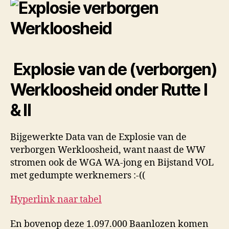
Explosie van de (verborgen)
Werkloosheid onder Rutte I
& II
Bijgewerkte Data van de Explosie van de
verborgen Werkloosheid, want naast de WW
stromen ook de WGA WA-jong en Bijstand VOL
met gedumpte werknemers :-((
Hyperlink naar tabel
En bovenop deze 1.097.000 Baanlozen komen