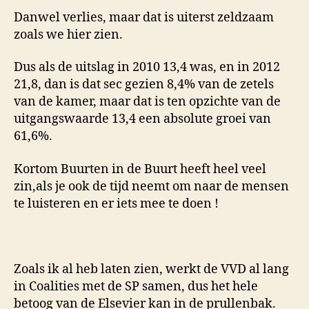
Danwel verlies, maar dat is uiterst zeldzaam
zoals we hier zien.
Dus als de uitslag in 2010 13,4 was, en in 2012
21,8, dan is dat sec gezien 8,4% van de zetels
van de kamer, maar dat is ten opzichte van de
uitgangswaarde 13,4 een absolute groei van
61,6%.
Kortom Buurten in de Buurt heeft heel veel
zin,als je ook de tijd neemt om naar de mensen
te luisteren en er iets mee te doen !
Zoals ik al heb laten zien, werkt de VVD al lang
in Coalities met de SP samen, dus het hele
betoog van de Elsevier kan in de prullenbak.