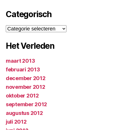
Categorisch
Categorisch
Het Verleden
maart 2013
februari 2013
december 2012
november 2012
oktober 2012
september 2012
augustus 2012
juli 2012