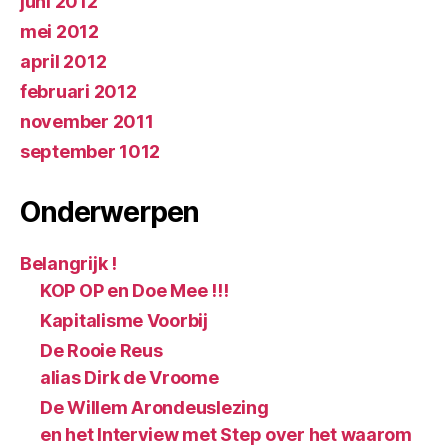
juni 2012
mei 2012
april 2012
februari 2012
november 2011
september 1012
Onderwerpen
Belangrijk !
KOP OP en Doe Mee !!!
Kapitalisme Voorbij
De Rooie Reus
alias Dirk de Vroome
De Willem Arondeuslezing
en het Interview met Step over het waarom