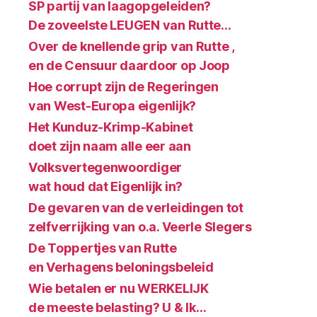
SP partij van laagopgeleiden?
De zoveelste LEUGEN van Rutte…
Over de knellende grip van Rutte ,
en de Censuur daardoor op Joop
Hoe corrupt zijn de Regeringen
van West-Europa eigenlijk?
Het Kunduz-Krimp-Kabinet
doet zijn naam alle eer aan
Volksvertegenwoordiger
wat houd dat Eigenlijk in?
De gevaren van de verleidingen tot
zelfverrijking van o.a. Veerle Slegers
De Toppertjes van Rutte
en Verhagens beloningsbeleid
Wie betalen er nu WERKELIJK
de meeste belasting? U & Ik…