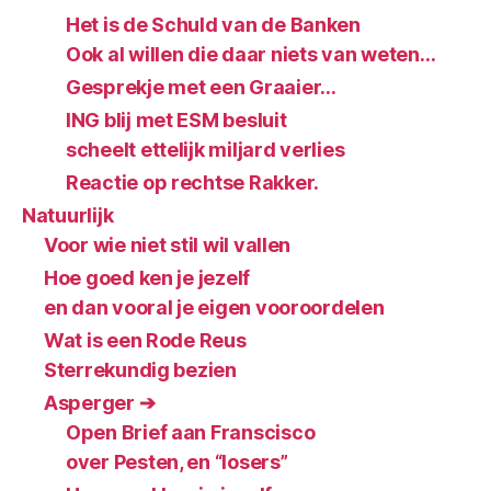
Het is de Schuld van de Banken
Ook al willen die daar niets van weten…
Gesprekje met een Graaier…
ING blij met ESM besluit
scheelt ettelijk miljard verlies
Reactie op rechtse Rakker.
Natuurlijk
Voor wie niet stil wil vallen
Hoe goed ken je jezelf
en dan vooral je eigen vooroordelen
Wat is een Rode Reus
Sterrekundig bezien
Asperger ➔
Open Brief aan Franscisco
over Pesten, en “losers”