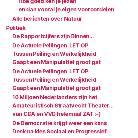
Hoe goed ken je jezelf
en dan vooral je eigen vooroordelen
Alle berichten over Natuur
Politiek
De Rapportcijfers zijn Binnen…
De Actuele Peilingen, LET OP
Tussen Peiling en Werkelijkheid
Gaapt een Manipulatief groot gat
De Actuele Peilingen, LET OP
Tussen Peiling en Werkelijkheid
Gaapt een Manipulatief groot gat
16 Miljoen Nederlanders zijn het
Amateuristisch Straatvecht Theater…
van CDA en VVD helemaal ZAT :-)
De Democratie krijgt weer een kans
Denk na kies Sociaal en Progressief