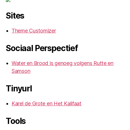
Sites
Theme Customizer
Sociaal Perspectief
Water en Brood is genoeg volgens Rutte en
Samson
Tinyurl
Karel de Grote en Het Kalifaat
Tools