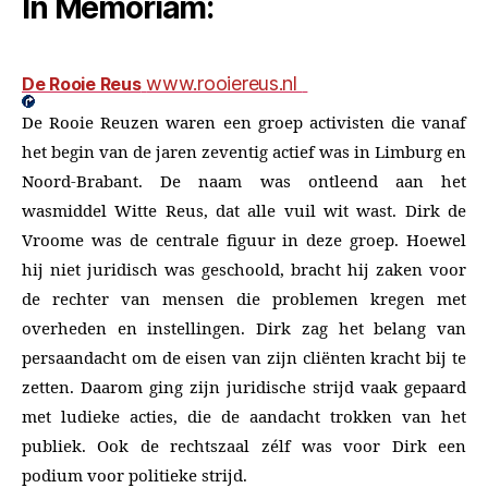
In Memoriam:
www.rooiereus.nl
De Rooie Reus
De Rooie Reuzen waren een groep activisten die vanaf
het begin van de jaren zeventig actief was in Limburg en
Noord-Brabant. De naam was ontleend aan het
wasmiddel Witte Reus, dat alle vuil wit wast. Dirk de
Vroome was de centrale figuur in deze groep. Hoewel
hij niet juridisch was geschoold, bracht hij zaken voor
de rechter van mensen die problemen kregen met
overheden en instellingen. Dirk zag het belang van
persaandacht om de eisen van zijn cliënten kracht bij te
zetten. Daarom ging zijn juridische strijd vaak gepaard
met ludieke acties, die de aandacht trokken van het
publiek. Ook de rechtszaal zélf was voor Dirk een
podium voor politieke strijd.