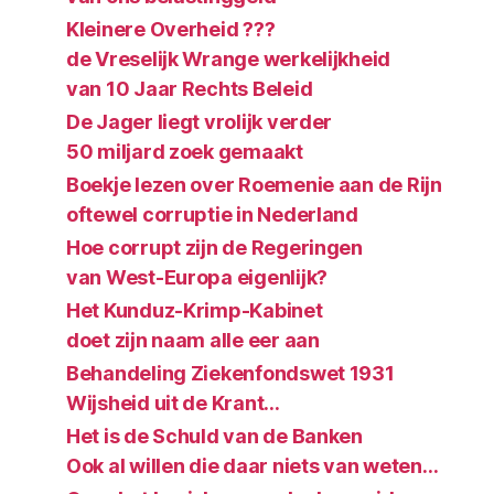
Kleinere Overheid ???
de Vreselijk Wrange werkelijkheid
van 10 Jaar Rechts Beleid
De Jager liegt vrolijk verder
50 miljard zoek gemaakt
Boekje lezen over Roemenie aan de Rijn
oftewel corruptie in Nederland
Hoe corrupt zijn de Regeringen
van West-Europa eigenlijk?
Het Kunduz-Krimp-Kabinet
doet zijn naam alle eer aan
Behandeling Ziekenfondswet 1931
Wijsheid uit de Krant…
Het is de Schuld van de Banken
Ook al willen die daar niets van weten…