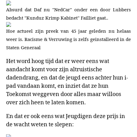
Absurd dat Daf nu "NedCar" onder een door Lubbers
bedacht "Kunduz Krimp Kabinet" Failliet gaat..
Hoe actueel zijn preek van 45 jaar geleden nu helaas
weer is. Racisme & Verruwing is zelfs geinstalleerd in de
Staten Generaal
Het word hoog tijd dat er weer eens wat
aandacht komt voor zijn altruistische
dadendrang, en dat de jeugd eens achter hun i-
pad vandaan komt, en inziet dat ze hun
Toekomst weggeven door alles maar willoos
over zich heen te laten komen.
En dat er ook eens wat Jeugdigen deze prijs in
de wacht weten te slepen: