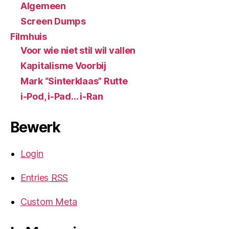
Algemeen
Screen Dumps
Filmhuis
Voor wie niet stil wil vallen
Kapitalisme Voorbij
Mark “Sinterklaas” Rutte
i-Pod, i-Pad… i-Ran
Bewerk
Login
Entries
RSS
Custom Meta