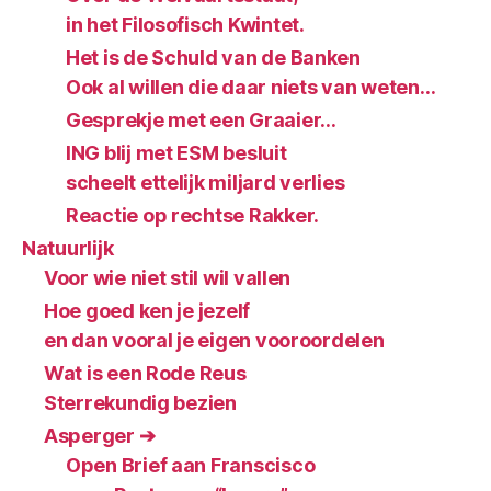
in het Filosofisch Kwintet.
Het is de Schuld van de Banken
Ook al willen die daar niets van weten…
Gesprekje met een Graaier…
ING blij met ESM besluit
scheelt ettelijk miljard verlies
Reactie op rechtse Rakker.
Natuurlijk
Voor wie niet stil wil vallen
Hoe goed ken je jezelf
en dan vooral je eigen vooroordelen
Wat is een Rode Reus
Sterrekundig bezien
Asperger ➔
Open Brief aan Franscisco