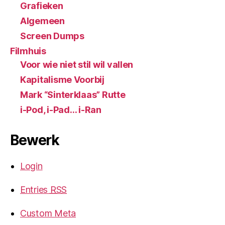
Grafieken
Algemeen
Screen Dumps
Filmhuis
Voor wie niet stil wil vallen
Kapitalisme Voorbij
Mark “Sinterklaas” Rutte
i-Pod, i-Pad… i-Ran
Bewerk
Login
Entries
RSS
Custom Meta