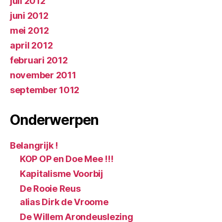
juli 2012
juni 2012
mei 2012
april 2012
februari 2012
november 2011
september 1012
Onderwerpen
Belangrijk !
KOP OP en Doe Mee !!!
Kapitalisme Voorbij
De Rooie Reus
alias Dirk de Vroome
De Willem Arondeuslezing