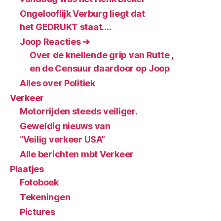
Ongelooflijk Verburg liegt dat
het GEDRUKT staat….
Joop Reacties ➔
Over de knellende grip van Rutte ,
en de Censuur daardoor op Joop
Alles over Politiek
Verkeer
Motorrijden steeds veiliger.
Geweldig nieuws van
“Veilig verkeer USA”
Alle berichten mbt Verkeer
Plaatjes
Fotoboek
Tekeningen
Pictures