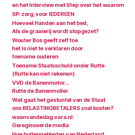
en het Interview met Step over het waarom
SP: zorg, voor IEDEREEN
Hoeveel Handen aan het bed,
Als de graaierij wordt stopgezet?
Wouter Bos geeft zelf toe
het is niet te verklaren door
toename ouderen
Toename Staatsschuld onder Rutte
(Rutte kan niet rekenen)
VVD de Banenmotor…
Rutte de Banenmoller
Wat gaat het gestuntel van de Staat
ons BELASTINGBETALERS zoal kosten?
waanvandedag.vara.nl:
Geregisseerde media
Hoe buitengebieden van Nederland