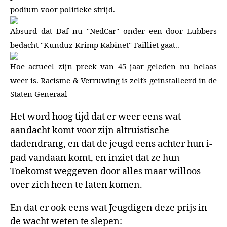
podium voor politieke strijd.
Absurd dat Daf nu "NedCar" onder een door Lubbers
bedacht "Kunduz Krimp Kabinet" Failliet gaat..
Hoe actueel zijn preek van 45 jaar geleden nu helaas
weer is. Racisme & Verruwing is zelfs geinstalleerd in de
Staten Generaal
Het word hoog tijd dat er weer eens wat
aandacht komt voor zijn altruistische
dadendrang, en dat de jeugd eens achter hun i-
pad vandaan komt, en inziet dat ze hun
Toekomst weggeven door alles maar willoos
over zich heen te laten komen.
En dat er ook eens wat Jeugdigen deze prijs in
de wacht weten te slepen: