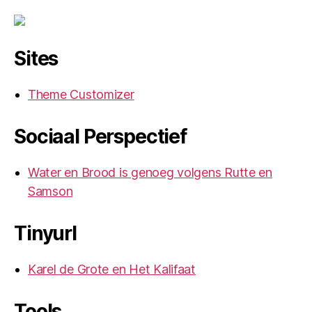
Sites
Theme Customizer
Sociaal Perspectief
Water en Brood is genoeg volgens Rutte en
Samson
Tinyurl
Karel de Grote en Het Kalifaat
Tools