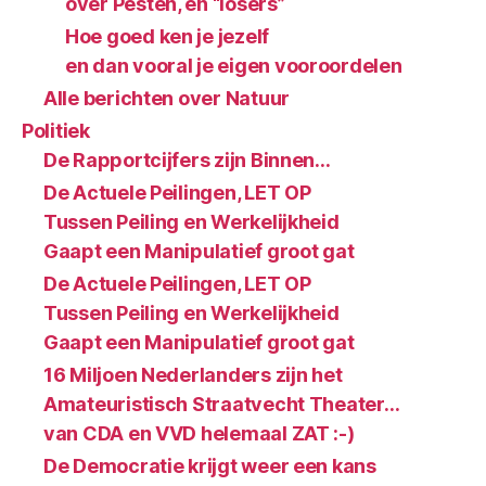
over Pesten, en “losers”
Hoe goed ken je jezelf
en dan vooral je eigen vooroordelen
Alle berichten over Natuur
Politiek
De Rapportcijfers zijn Binnen…
De Actuele Peilingen, LET OP
Tussen Peiling en Werkelijkheid
Gaapt een Manipulatief groot gat
De Actuele Peilingen, LET OP
Tussen Peiling en Werkelijkheid
Gaapt een Manipulatief groot gat
16 Miljoen Nederlanders zijn het
Amateuristisch Straatvecht Theater…
van CDA en VVD helemaal ZAT :-)
De Democratie krijgt weer een kans