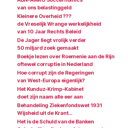
van ons belastinggeld
Kleinere Overheid ???
de Vreselijk Wrange werkelijkheid
van 10 Jaar Rechts Beleid
De Jager liegt vrolijk verder
50 miljard zoek gemaakt
Boekje lezen over Roemenie aan de Rijn
oftewel corruptie in Nederland
Hoe corrupt zijn de Regeringen
van West-Europa eigenlijk?
Het Kunduz-Krimp-Kabinet
doet zijn naam alle eer aan
Behandeling Ziekenfondswet 1931
Wijsheid uit de Krant…
Het is de Schuld van de Banken