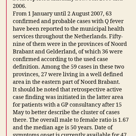
2006.
From 1 January until 2 August 2007, 63
confirmed and probable cases with Q fever
have been reported to the municipal health
services throughout the Netherlands. Fifty-
nine of them were in the provinces of Noord
Brabant and Gelderland, of which 36 were
confirmed according to the used case
definition. Among the 59 cases in these two
provinces, 27 were living in a well defined
area in the eastern part of Noord Brabant.
It should be noted that retrospective active
case finding was initiated in the latter area
for patients with a GP consultancy after 15
May to better describe the cluster of cases
there. The overall male to female ratio is 1.67
and the median age is 50 years. Date of
symptoms onset is currently available for 47