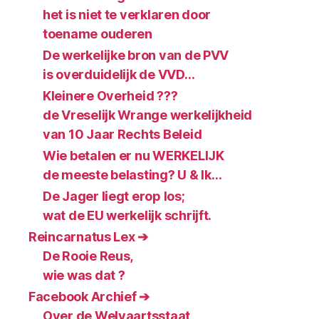
het is niet te verklaren door
toename ouderen
De werkelijke bron van de PVV
is overduidelijk de VVD…
Kleinere Overheid ???
de Vreselijk Wrange werkelijkheid
van 10 Jaar Rechts Beleid
Wie betalen er nu WERKELIJK
de meeste belasting? U & Ik…
De Jager liegt erop los;
wat de EU werkelijk schrijft.
Reincarnatus Lex ➔
De Rooie Reus,
wie was dat ?
Facebook Archief ➔
Over de Welvaartsstaat,