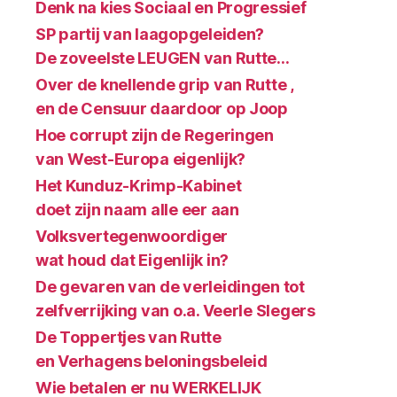
Denk na kies Sociaal en Progressief
SP partij van laagopgeleiden?
De zoveelste LEUGEN van Rutte…
Over de knellende grip van Rutte ,
en de Censuur daardoor op Joop
Hoe corrupt zijn de Regeringen
van West-Europa eigenlijk?
Het Kunduz-Krimp-Kabinet
doet zijn naam alle eer aan
Volksvertegenwoordiger
wat houd dat Eigenlijk in?
De gevaren van de verleidingen tot
zelfverrijking van o.a. Veerle Slegers
De Toppertjes van Rutte
en Verhagens beloningsbeleid
Wie betalen er nu WERKELIJK