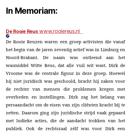
In Memoriam:
www.rooiereus.nl
De Rooie Reus
De Rooie Reuzen waren een groep activisten die vanaf
het begin van de jaren zeventig actief was in Limburg en
Noord-Brabant. De naam was ontleend aan het
wasmiddel Witte Reus, dat alle vuil wit wast. Dirk de
Vroome was de centrale figuur in deze groep. Hoewel
hij niet juridisch was geschoold, bracht hij zaken voor
de rechter van mensen die problemen kregen met
overheden en instellingen. Dirk zag het belang van
persaandacht om de eisen van zijn cliënten kracht bij te
zetten. Daarom ging zijn juridische strijd vaak gepaard
met ludieke acties, die de aandacht trokken van het
publiek. Ook de rechtszaal zélf was voor Dirk een