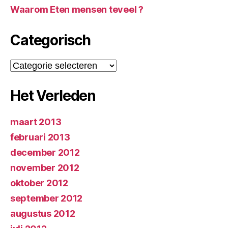
Waarom Eten mensen teveel ?
Categorisch
Categorisch
Het Verleden
maart 2013
februari 2013
december 2012
november 2012
oktober 2012
september 2012
augustus 2012