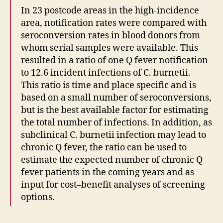
In 23 postcode areas in the high-incidence
area, notification rates were compared with
seroconversion rates in blood donors from
whom serial samples were available. This
resulted in a ratio of one Q fever notification
to 12.6 incident infections of C. burnetii.
This ratio is time and place specific and is
based on a small number of seroconversions,
but is the best available factor for estimating
the total number of infections. In addition, as
subclinical C. burnetii infection may lead to
chronic Q fever, the ratio can be used to
estimate the expected number of chronic Q
fever patients in the coming years and as
input for cost–benefit analyses of screening
options.