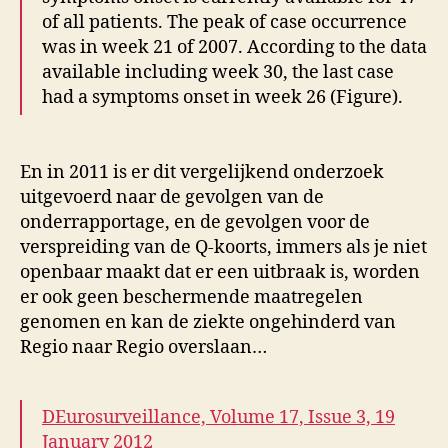
of all patients. The peak of case occurrence
was in week 21 of 2007. According to the data
available including week 30, the last case
had a symptoms onset in week 26 (Figure).
En in 2011 is er dit vergelijkend onderzoek
uitgevoerd naar de gevolgen van de
onderrapportage, en de gevolgen voor de
verspreiding van de Q-koorts, immers als je niet
openbaar maakt dat er een uitbraak is, worden
er ook geen beschermende maatregelen
genomen en kan de ziekte ongehinderd van
Regio naar Regio overslaan…
DEurosurveillance, Volume 17, Issue 3, 19
January 2012