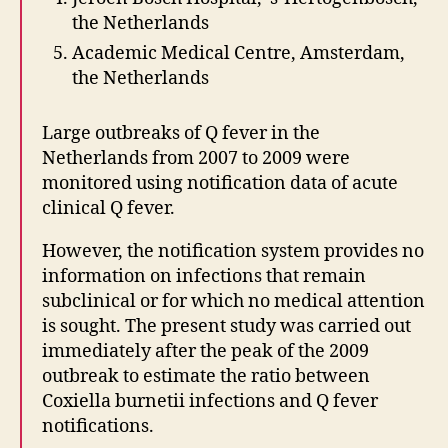
the Netherlands
Academic Medical Centre, Amsterdam,
the Netherlands
Large outbreaks of Q fever in the
Netherlands from 2007 to 2009 were
monitored using notification data of acute
clinical Q fever.
However, the notification system provides no
information on infections that remain
subclinical or for which no medical attention
is sought. The present study was carried out
immediately after the peak of the 2009
outbreak to estimate the ratio between
Coxiella burnetii infections and Q fever
notifications.