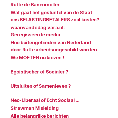
Rutte de Banenmoller
Wat gaat het gestuntel van de Staat
ons BELASTINGBETALERS zoal kosten?
waanvandedag.vara.nl:
Geregisseerde media
Hoe buitengebieden van Nederland
door Rutte arbeidsongeschikt worden
We MOETEN nu kiezen !
Egoistischer of Socialer ?
Uitsluiten of Samenleven ?
Neo-Liberaal of Echt Sociaal …
Strawman Misleiding
Alle belangrijke berichten