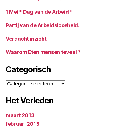
1 Mei * Dag van de Arbeid *
Partij van de Arbeidsloosheid.
Verdacht inzicht
Waarom Eten mensen teveel ?
Categorisch
Categorisch
Het Verleden
maart 2013
februari 2013