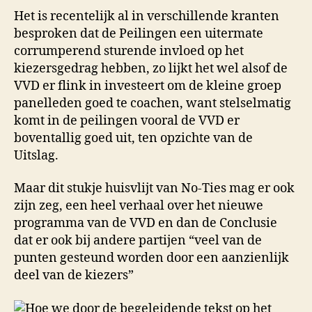
Het is recentelijk al in verschillende kranten
besproken dat de Peilingen een uitermate
corrumperend sturende invloed op het
kiezersgedrag hebben, zo lijkt het wel alsof de
VVD er flink in investeert om de kleine groep
panelleden goed te coachen, want stelselmatig
komt in de peilingen vooral de VVD er
boventallig goed uit, ten opzichte van de
Uitslag.
Maar dit stukje huisvlijt van No-Ties mag er ook
zijn zeg, een heel verhaal over het nieuwe
programma van de VVD en dan de Conclusie
dat er ook bij andere partijen “veel van de
punten gesteund worden door een aanzienlijk
deel van de kiezers”