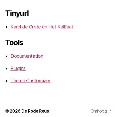
Tinyurl
Karel de Grote en Het Kalifaat
Tools
Documentation
Plugins
Theme Customizer
© 2026
De Rode Reus
Omhoog
↑