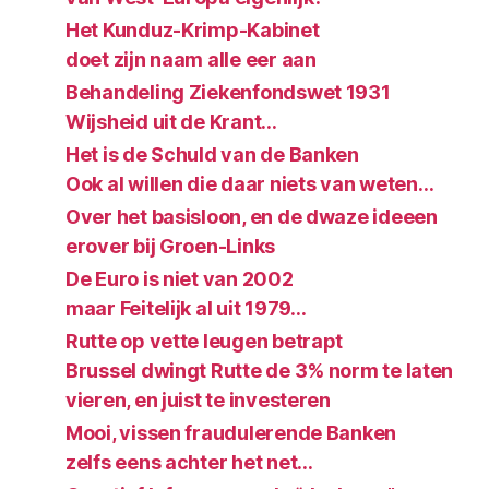
Het Kunduz-Krimp-Kabinet
doet zijn naam alle eer aan
Behandeling Ziekenfondswet 1931
Wijsheid uit de Krant…
Het is de Schuld van de Banken
Ook al willen die daar niets van weten…
Over het basisloon, en de dwaze ideeen
erover bij Groen-Links
De Euro is niet van 2002
maar Feitelijk al uit 1979…
Rutte op vette leugen betrapt
Brussel dwingt Rutte de 3% norm te laten
vieren, en juist te investeren
Mooi, vissen fraudulerende Banken
zelfs eens achter het net…