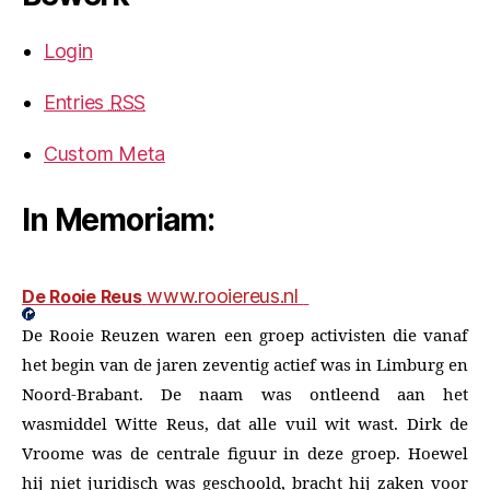
Login
Entries
RSS
Custom Meta
In Memoriam:
www.rooiereus.nl
De Rooie Reus
De Rooie Reuzen waren een groep activisten die vanaf
het begin van de jaren zeventig actief was in Limburg en
Noord-Brabant. De naam was ontleend aan het
wasmiddel Witte Reus, dat alle vuil wit wast. Dirk de
Vroome was de centrale figuur in deze groep. Hoewel
hij niet juridisch was geschoold, bracht hij zaken voor