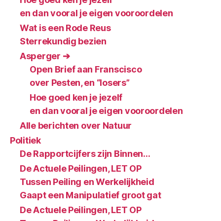
en dan vooral je eigen vooroordelen
Wat is een Rode Reus
Sterrekundig bezien
Asperger ➔
Open Brief aan Franscisco
over Pesten, en “losers”
Hoe goed ken je jezelf
en dan vooral je eigen vooroordelen
Alle berichten over Natuur
Politiek
De Rapportcijfers zijn Binnen…
De Actuele Peilingen, LET OP
Tussen Peiling en Werkelijkheid
Gaapt een Manipulatief groot gat
De Actuele Peilingen, LET OP