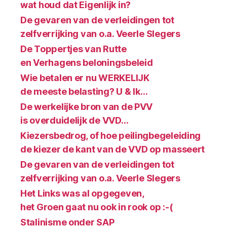
wat houd dat Eigenlijk in?
De gevaren van de verleidingen tot
zelfverrijking van o.a. Veerle Slegers
De Toppertjes van Rutte
en Verhagens beloningsbeleid
Wie betalen er nu WERKELIJK
de meeste belasting? U & Ik…
De werkelijke bron van de PVV
is overduidelijk de VVD…
Kiezersbedrog, of hoe peilingbegeleiding
de kiezer de kant van de VVD op masseert
De gevaren van de verleidingen tot
zelfverrijking van o.a. Veerle Slegers
Het Links was al opgegeven,
het Groen gaat nu ook in rook op :-(
Stalinisme onder SAP