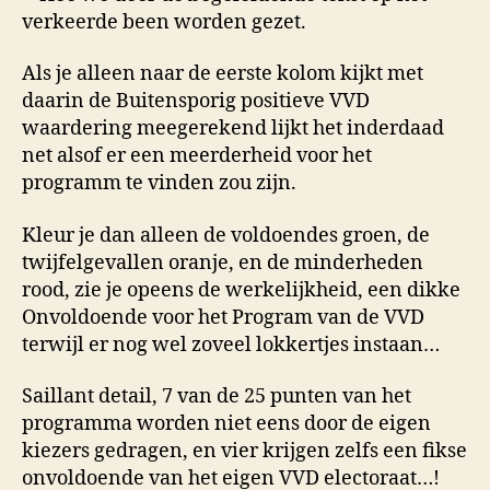
Als je alleen naar de eerste kolom kijkt met
daarin de Buitensporig positieve VVD
waardering meegerekend lijkt het inderdaad
net alsof er een meerderheid voor het
programm te vinden zou zijn.
Kleur je dan alleen de voldoendes groen, de
twijfelgevallen oranje, en de minderheden
rood, zie je opeens de werkelijkheid, een dikke
Onvoldoende voor het Program van de VVD
terwijl er nog wel zoveel lokkertjes instaan…
Saillant detail, 7 van de 25 punten van het
programma worden niet eens door de eigen
kiezers gedragen, en vier krijgen zelfs een fikse
onvoldoende van het eigen VVD electoraat…!