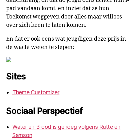
dadendrang, en dat de jeugd eens achter hun i-
pad vandaan komt, en inziet dat ze hun
Toekomst weggeven door alles maar willoos
over zich heen te laten komen.
En dat er ook eens wat Jeugdigen deze prijs in
de wacht weten te slepen:
Sites
Theme Customizer
Sociaal Perspectief
Water en Brood is genoeg volgens Rutte en
Samson