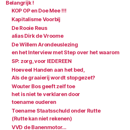
Belangrijk !
KOP OP en Doe Mee !!!
Kapitalisme Voorbij
De Rooie Reus
alias Dirk de Vroome
De Willem Arondeuslezing
en het Interview met Step over het waarom
SP: zorg, voor IEDEREEN
Hoeveel Handen aan het bed,
Als de graaierij wordt stopgezet?
Wouter Bos geeft zelf toe
het is niet te verklaren door
toename ouderen
Toename Staatsschuld onder Rutte
(Rutte kan niet rekenen)
VVD de Banenmotor…