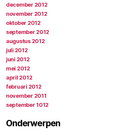
december 2012
november 2012
oktober 2012
september 2012
augustus 2012
juli 2012
juni 2012
mei 2012
april 2012
februari 2012
november 2011
september 1012
Onderwerpen