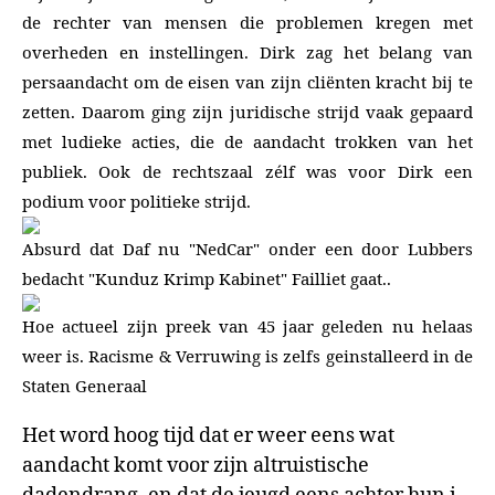
de rechter van mensen die problemen kregen met
overheden en instellingen. Dirk zag het belang van
persaandacht om de eisen van zijn cliënten kracht bij te
zetten. Daarom ging zijn juridische strijd vaak gepaard
met ludieke acties, die de aandacht trokken van het
publiek. Ook de rechtszaal zélf was voor Dirk een
podium voor politieke strijd.
Absurd dat Daf nu "NedCar" onder een door Lubbers
bedacht "Kunduz Krimp Kabinet" Failliet gaat..
Hoe actueel zijn preek van 45 jaar geleden nu helaas
weer is. Racisme & Verruwing is zelfs geinstalleerd in de
Staten Generaal
Het word hoog tijd dat er weer eens wat
aandacht komt voor zijn altruistische