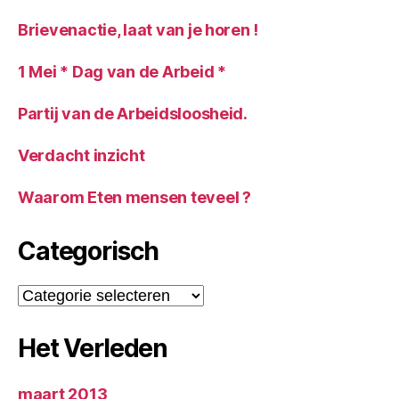
Brievenactie, laat van je horen !
1 Mei * Dag van de Arbeid *
Partij van de Arbeidsloosheid.
Verdacht inzicht
Waarom Eten mensen teveel ?
Categorisch
Categorisch
Het Verleden
maart 2013