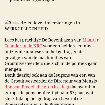
Lees het prachtige De Bovenbazen van
Maarten
Toonder in de NRC
voor een heldere en niets
ontziende analyse van het gedrag en de
gevolgen van de machinaties van
Grootinvesteerders die zich in de politiek gaan
mengen.
Denk daarbij ook aan de leugens van een van
de Grootinvesteerder de Directeur van Menzis
dhr. van Boxtel, die erop los liegt
dat overal in
europa de pensioenleeftijd naar 67 gaat, wat
sterk lijkt op het gedrag van Leverol de
Smeerselkoning in de Bovenbazen…