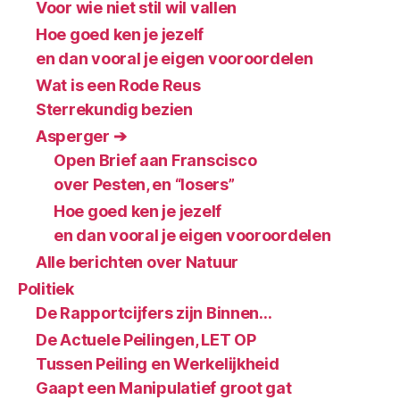
Voor wie niet stil wil vallen
Hoe goed ken je jezelf
en dan vooral je eigen vooroordelen
Wat is een Rode Reus
Sterrekundig bezien
Asperger ➔
Open Brief aan Franscisco
over Pesten, en “losers”
Hoe goed ken je jezelf
en dan vooral je eigen vooroordelen
Alle berichten over Natuur
Politiek
De Rapportcijfers zijn Binnen…
De Actuele Peilingen, LET OP
Tussen Peiling en Werkelijkheid
Gaapt een Manipulatief groot gat