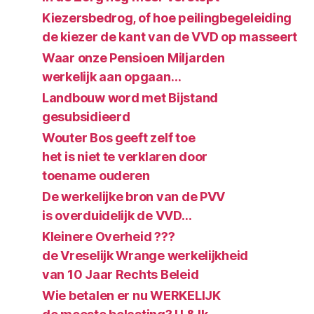
Kiezersbedrog, of hoe peilingbegeleiding
de kiezer de kant van de VVD op masseert
Waar onze Pensioen Miljarden
werkelijk aan opgaan…
Landbouw word met Bijstand
gesubsidieerd
Wouter Bos geeft zelf toe
het is niet te verklaren door
toename ouderen
De werkelijke bron van de PVV
is overduidelijk de VVD…
Kleinere Overheid ???
de Vreselijk Wrange werkelijkheid
van 10 Jaar Rechts Beleid
Wie betalen er nu WERKELIJK