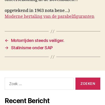
opgetekend in 1963 nota bene…)
Moderne hertaling van de parabelfiguranten
←
Motorrijden steeds veiliger.
→
Stalinisme onder SAP
Zoeken
naar:
Recent Bericht