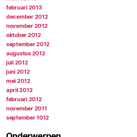
februari 2013
december 2012
november 2012
oktober 2012
september 2012
augustus 2012
juli 2012
juni 2012
mei 2012
april 2012
februari 2012
november 2011
september 1012
Onderwerpen