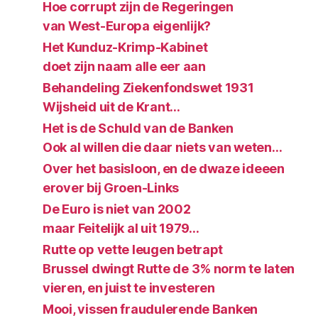
Hoe corrupt zijn de Regeringen
van West-Europa eigenlijk?
Het Kunduz-Krimp-Kabinet
doet zijn naam alle eer aan
Behandeling Ziekenfondswet 1931
Wijsheid uit de Krant…
Het is de Schuld van de Banken
Ook al willen die daar niets van weten…
Over het basisloon, en de dwaze ideeen
erover bij Groen-Links
De Euro is niet van 2002
maar Feitelijk al uit 1979…
Rutte op vette leugen betrapt
Brussel dwingt Rutte de 3% norm te laten
vieren, en juist te investeren
Mooi, vissen fraudulerende Banken