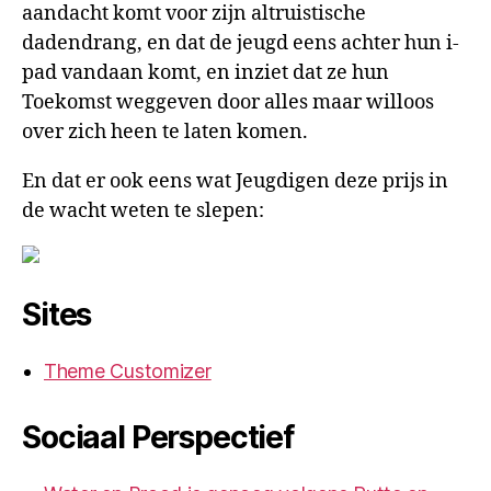
aandacht komt voor zijn altruistische
dadendrang, en dat de jeugd eens achter hun i-
pad vandaan komt, en inziet dat ze hun
Toekomst weggeven door alles maar willoos
over zich heen te laten komen.
En dat er ook eens wat Jeugdigen deze prijs in
de wacht weten te slepen:
Sites
Theme Customizer
Sociaal Perspectief