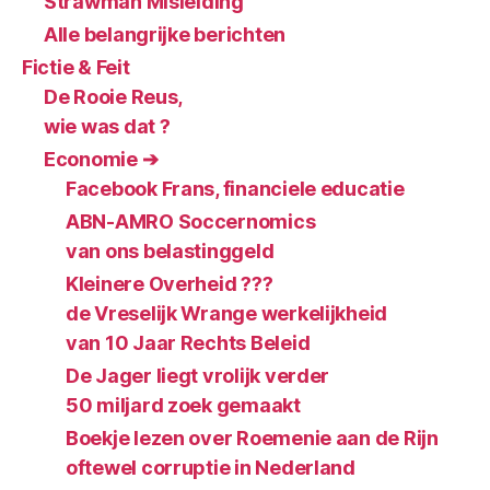
Strawman Misleiding
Alle belangrijke berichten
Fictie & Feit
De Rooie Reus,
wie was dat ?
Economie ➔
Facebook Frans, financiele educatie
ABN-AMRO Soccernomics
van ons belastinggeld
Kleinere Overheid ???
de Vreselijk Wrange werkelijkheid
van 10 Jaar Rechts Beleid
De Jager liegt vrolijk verder
50 miljard zoek gemaakt
Boekje lezen over Roemenie aan de Rijn
oftewel corruptie in Nederland