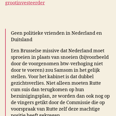
grootinvesteerder
Geen politieke vrienden in Nederland en
Duitsland
Een Brusselse missive dat Nederland moet
sproeien in plaats van snoeien (bijvoorbeeld
door de voorgenomen btw-verhoging niet
door te voeren) zou Samsom in het gelijk
stellen. Voor het kabinet is dat dubbel
gezichtsverlies. Niet alleen moeten Rutte
cum suis dan terugkomen op hun
bezuinigingsplan, ze worden dan ook nog op
de vingers getikt door de Commissie die op
voorspraak van Rutte zelf deze machtige
positie heeft gekregen.