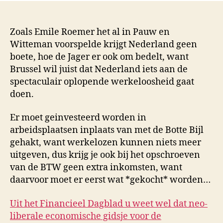
Zoals Emile Roemer het al in Pauw en
Witteman voorspelde krijgt Nederland geen
boete, hoe de Jager er ook om bedelt, want
Brussel wil juist dat Nederland iets aan de
spectaculair oplopende werkeloosheid gaat
doen.
Er moet geinvesteerd worden in
arbeidsplaatsen inplaats van met de Botte Bijl
gehakt, want werkelozen kunnen niets meer
uitgeven, dus krijg je ook bij het opschroeven
van de BTW geen extra inkomsten, want
daarvoor moet er eerst wat *gekocht* worden…
Uit het Financieel Dagblad u weet wel dat neo-
liberale economische gidsje voor de