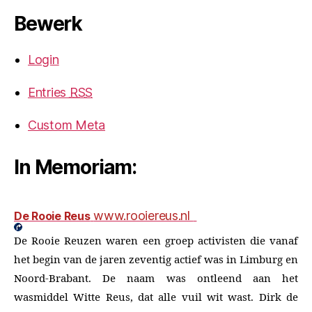
Bewerk
Login
Entries
RSS
Custom Meta
In Memoriam:
www.rooiereus.nl
De Rooie Reus
De Rooie Reuzen waren een groep activisten die vanaf
het begin van de jaren zeventig actief was in Limburg en
Noord-Brabant. De naam was ontleend aan het
wasmiddel Witte Reus, dat alle vuil wit wast. Dirk de