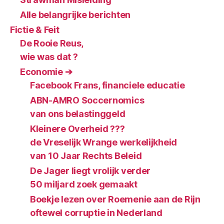
Alle belangrijke berichten
Fictie & Feit
De Rooie Reus,
wie was dat ?
Economie ➔
Facebook Frans, financiele educatie
ABN-AMRO Soccernomics
van ons belastinggeld
Kleinere Overheid ???
de Vreselijk Wrange werkelijkheid
van 10 Jaar Rechts Beleid
De Jager liegt vrolijk verder
50 miljard zoek gemaakt
Boekje lezen over Roemenie aan de Rijn
oftewel corruptie in Nederland