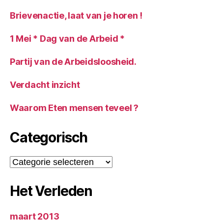
Brievenactie, laat van je horen !
1 Mei * Dag van de Arbeid *
Partij van de Arbeidsloosheid.
Verdacht inzicht
Waarom Eten mensen teveel ?
Categorisch
Categorisch
Het Verleden
maart 2013