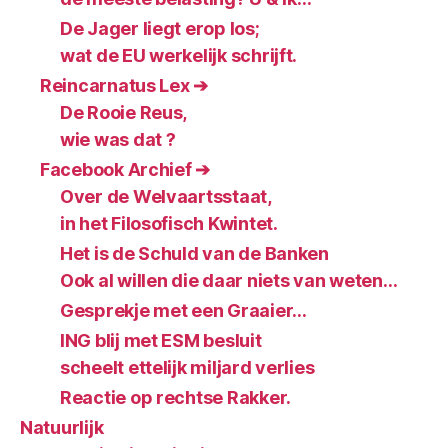
De Jager liegt erop los;
wat de EU werkelijk schrijft.
Reincarnatus Lex ➔
De Rooie Reus,
wie was dat ?
Facebook Archief ➔
Over de Welvaartsstaat,
in het Filosofisch Kwintet.
Het is de Schuld van de Banken
Ook al willen die daar niets van weten…
Gesprekje met een Graaier…
ING blij met ESM besluit
scheelt ettelijk miljard verlies
Reactie op rechtse Rakker.
Natuurlijk