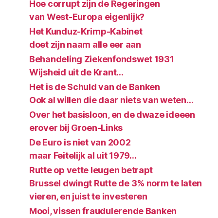
Hoe corrupt zijn de Regeringen
van West-Europa eigenlijk?
Het Kunduz-Krimp-Kabinet
doet zijn naam alle eer aan
Behandeling Ziekenfondswet 1931
Wijsheid uit de Krant…
Het is de Schuld van de Banken
Ook al willen die daar niets van weten…
Over het basisloon, en de dwaze ideeen
erover bij Groen-Links
De Euro is niet van 2002
maar Feitelijk al uit 1979…
Rutte op vette leugen betrapt
Brussel dwingt Rutte de 3% norm te laten
vieren, en juist te investeren
Mooi, vissen fraudulerende Banken