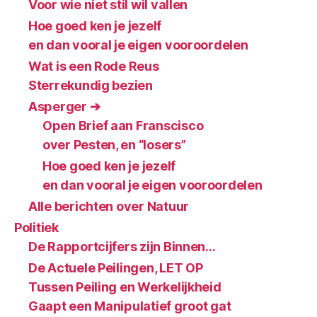
Voor wie niet stil wil vallen
Hoe goed ken je jezelf
en dan vooral je eigen vooroordelen
Wat is een Rode Reus
Sterrekundig bezien
Asperger ➔
Open Brief aan Franscisco
over Pesten, en “losers”
Hoe goed ken je jezelf
en dan vooral je eigen vooroordelen
Alle berichten over Natuur
Politiek
De Rapportcijfers zijn Binnen…
De Actuele Peilingen, LET OP
Tussen Peiling en Werkelijkheid
Gaapt een Manipulatief groot gat