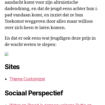
aandacht komt voor zijn altruistische
dadendrang, en dat de jeugd eens achter hun i-
pad vandaan komt, en inziet dat ze hun
Toekomst weggeven door alles maar willoos
over zich heen te laten komen.
En dat er ook eens wat Jeugdigen deze prijs in
de wacht weten te slepen:
Sites
Theme Customizer
Sociaal Perspectief