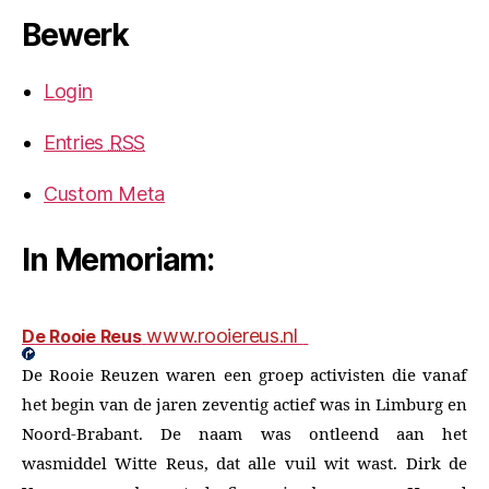
Bewerk
Login
Entries
RSS
Custom Meta
In Memoriam:
www.rooiereus.nl
De Rooie Reus
De Rooie Reuzen waren een groep activisten die vanaf
het begin van de jaren zeventig actief was in Limburg en
Noord-Brabant. De naam was ontleend aan het
wasmiddel Witte Reus, dat alle vuil wit wast. Dirk de