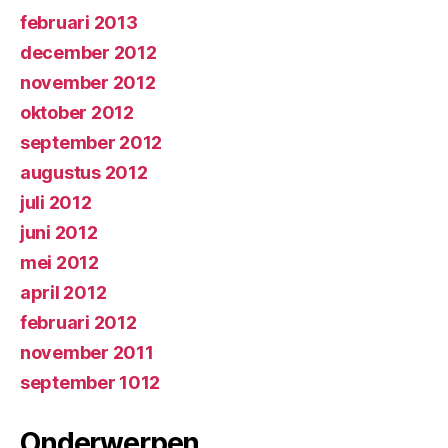
februari 2013
december 2012
november 2012
oktober 2012
september 2012
augustus 2012
juli 2012
juni 2012
mei 2012
april 2012
februari 2012
november 2011
september 1012
Onderwerpen