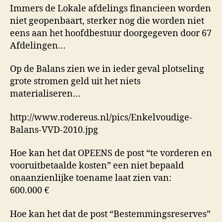
Immers de Lokale afdelings financieen worden
niet geopenbaart, sterker nog die worden niet
eens aan het hoofdbestuur doorgegeven door 67
Afdelingen…
Op de Balans zien we in ieder geval plotseling
grote stromen geld uit het niets
materialiseren…
http://www.rodereus.nl/pics/Enkelvoudige-
Balans-VVD-2010.jpg
Hoe kan het dat OPEENS de post “te vorderen en
vooruitbetaalde kosten” een niet bepaald
onaanzienlijke toename laat zien van:
600.000 €
Hoe kan het dat de post “Bestemmingsreserves”