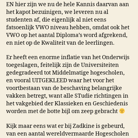
EN hier zijn we nu de hele Kannis daarvan aan
het kapot bezuinigen, we leveren nu al
studenten af, die eigenlijk al niet eens
fatsoenlijk VWO niveau hebben, omdat ook het
VWO op het aantal Diploma’s word afgrekend,
en niet op de Kwaliteit van de leerlingen.
Er heeft een enorme inflatie van het Onderwijs
toegeslagen, feitelijk zijn de Universiteiten
gedegradeerd tot Middelmatige hogescholen,
en vooral UITGEKLEED waar het voor het
voortbestaan van de beschaving belangrijke
vakken betregt, want alle STudie richtingen in
het vakgebied der Klassieken en Geschiedenis
worden met de botte bijl om zeep gebracht
Kijk maar eens wat er bij Zadkine is gebeurd,
van een aantal wereldvermaarde Hogescholen