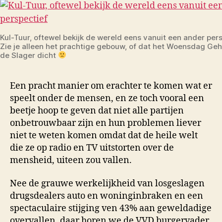
Kul-Tuur, oftewel bekijk de wereld eens vanuit een ander pers
Zie je alleen het prachtige gebouw, of dat het Woensdag Ge
de Slager dicht
Een pracht manier om erachter te komen wat er
speelt onder de mensen, en ze toch vooral een
beetje hoop te geven dat niet alle partijen
onbetrouwbaar zijn en hun problemen liever
niet te weten komen omdat dat de heile welt
die ze op radio en TV uitstorten over de
mensheid, uiteen zou vallen.
Nee de grauwe werkelijkheid van losgeslagen
drugsdealers auto en woninginbraken en een
spectaculaire stijging ven 43% aan geweldadige
overvallen, daar horen we de VVD burgervader