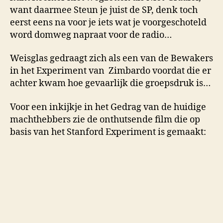
want daarmee Steun je juist de SP, denk toch
eerst eens na voor je iets wat je voorgeschoteld
word domweg napraat voor de radio…
Weisglas gedraagt zich als een van de Bewakers
in het Experiment van Zimbardo voordat die er
achter kwam hoe gevaarlijk die groepsdruk is…
Voor een inkijkje in het Gedrag van de huidige
machthebbers zie de onthutsende film die op
basis van het Stanford Experiment is gemaakt: