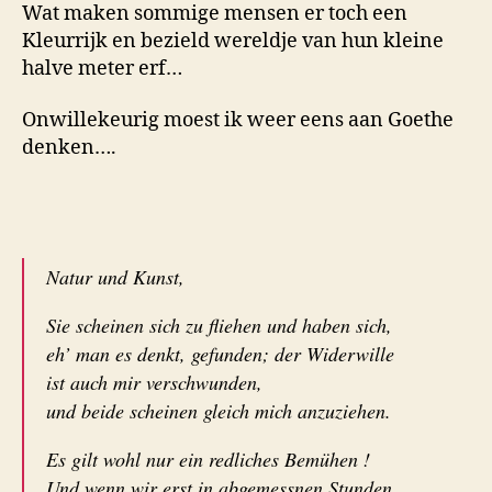
Wat maken sommige mensen er toch een
Kleurrijk en bezield wereldje van hun kleine
halve meter erf…
Onwillekeurig moest ik weer eens aan Goethe
denken….
Natur und Kunst,
Sie scheinen sich zu fliehen und haben sich,
eh’ man es denkt, gefunden; der Widerwille
ist auch mir verschwunden,
und beide scheinen gleich mich anzuziehen.
Es gilt wohl nur ein redliches Bemühen !
Und wenn wir erst in abgemessnen Stunden