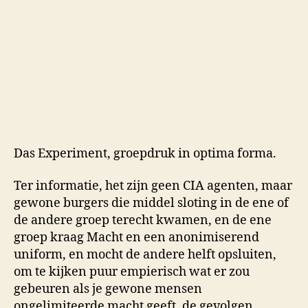
Das Experiment, groepdruk in optima forma.
Ter informatie, het zijn geen CIA agenten, maar
gewone burgers die middel sloting in de ene of
de andere groep terecht kwamen, en de ene
groep kraag Macht en een anonimiserend
uniform, en mocht de andere helft opsluiten,
om te kijken puur empierisch wat er zou
gebeuren als je gewone mensen
ongelimiteerde macht geeft, de gevolgen