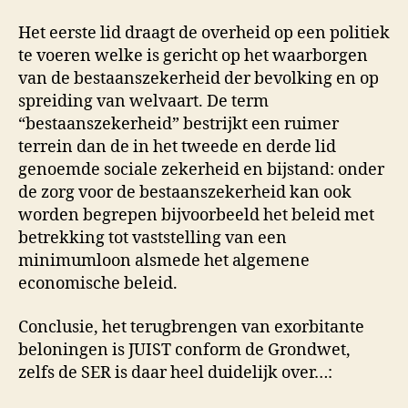
Het eerste lid draagt de overheid op een politiek
te voeren welke is gericht op het waarborgen
van de bestaanszekerheid der bevolking en op
spreiding van welvaart. De term
“bestaanszekerheid” bestrijkt een ruimer
terrein dan de in het tweede en derde lid
genoemde sociale zekerheid en bijstand: onder
de zorg voor de bestaanszekerheid kan ook
worden begrepen bijvoorbeeld het beleid met
betrekking tot vaststelling van een
minimumloon alsmede het algemene
economische beleid.
Conclusie, het terugbrengen van exorbitante
beloningen is JUIST conform de Grondwet,
zelfs de SER is daar heel duidelijk over…: