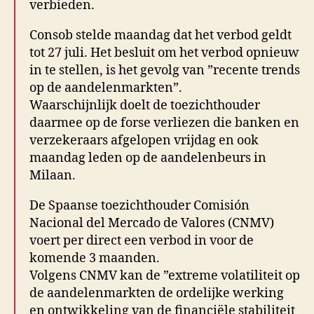
verbieden.
Consob stelde maandag dat het verbod geldt
tot 27 juli. Het besluit om het verbod opnieuw
in te stellen, is het gevolg van ”recente trends
op de aandelenmarkten”.
Waarschijnlijk doelt de toezichthouder
daarmee op de forse verliezen die banken en
verzekeraars afgelopen vrijdag en ook
maandag leden op de aandelenbeurs in
Milaan.
De Spaanse toezichthouder Comisión
Nacional del Mercado de Valores (CNMV)
voert per direct een verbod in voor de
komende 3 maanden.
Volgens CNMV kan de ”extreme volatiliteit op
de aandelenmarkten de ordelijke werking
en ontwikkeling van de financiële stabiliteit