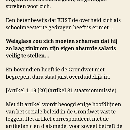
spreken voor zich.
Een beter bewijs dat JUIST de overheid zich als
schoolmeester te gedragen heeft is er niet…
Weisglass zou zich moeten schamen dat hij
zo laag zinkt om zijn eigen absurde salaris
veilig te stellen…
En bovendien heeft ie de Grondwet niet
begrepen, dara staat juist overduidelijk in:
[Artikel 1.19 [20] (artikel 81 staatscommissie)
Met dit artikel wordt beoogd enige hoofdlijnen
van het sociale beleid in de Grondwet vast te
leggen. Het artikel correspondeert met de
artikelen c en d alsmede, voor zoveel betreft de