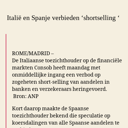
Italië en Spanje verbieden ‘shortselling ‘
ROME/MADRID –
De Italiaanse toezichthouder op de financiële
markten Consob heeft maandag met
onmiddellijke ingang een verbod op
zogeheten short-selling van aandelen in
banken en verzekeraars heringevoerd.
Bron: ANP
Kort daarop maakte de Spaanse
toezichthouder bekend die speculatie op
koersdalingen van alle Spaanse aandelen te