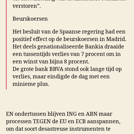
verstoren”.
Beurskoersen
Het besluit van de Spaanse regering had een
positief effect op de beurskoersen in Madrid.
Het deels genationaliseerde Bankia draaide
een tussentijds verlies van 7 procent om in
een winst van bijna 8 procent.
De grote bank BBVA stond ook lange tijd op
verlies, maar eindigde de dag met een
minieme plus.
EN ondertussen blijven ING en ABN maar
processen TEGEN de EU en ECB aanspannen,
om dat soort desastreuse instrumenten te