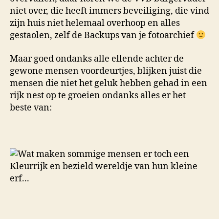
niet over, die heeft immers beveiliging, die vind
zijn huis niet helemaal overhoop en alles
gestaolen, zelf de Backups van je fotoarchief
Maar goed ondanks alle ellende achter de
gewone mensen voordeurtjes, blijken juist die
mensen die niet het geluk hebben gehad in een
rijk nest op te groeien ondanks alles er het
beste van: