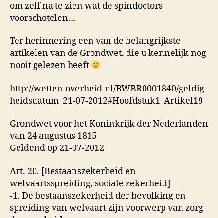
om zelf na te zien wat de spindoctors
voorschotelen…
Ter herinnering een van de belangrijkste
artikelen van de Grondwet, die u kennelijk nog
nooit gelezen heeft
http://wetten.overheid.nl/BWBR0001840/geldig
heidsdatum_21-07-2012#Hoofdstuk1_Artikel19
Grondwet voor het Koninkrijk der Nederlanden
van 24 augustus 1815
Geldend op 21-07-2012
Art. 20. [Bestaanszekerheid en
welvaartsspreiding; sociale zekerheid]
-1. De bestaanszekerheid der bevolking en
spreiding van welvaart zijn voorwerp van zorg