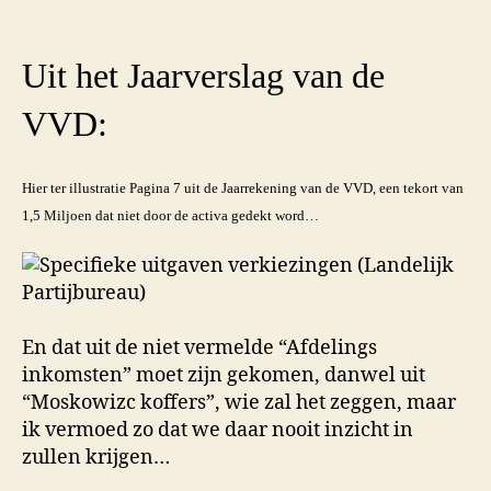
Uit het Jaarverslag van de
VVD:
Hier ter illustratie Pagina 7 uit de Jaarrekening van de VVD, een tekort van
1,5 Miljoen dat niet door de activa gedekt word…
En dat uit de niet vermelde “Afdelings
inkomsten” moet zijn gekomen, danwel uit
“Moskowizc koffers”, wie zal het zeggen, maar
ik vermoed zo dat we daar nooit inzicht in
zullen krijgen…