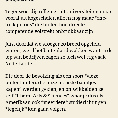
Tegenwoordig rollen er uit Universiteiten maar
vooral uit hogescholen alleen nog maar “one-
trick ponies” die buiten hun directe
competentie volstrekt onbruikbaar zijn.
Juist doordat we vroeger zo breed opgeleid
waren, werd het buitenland wakker, want in de
top van bedrijven zagen ze toch wel erg vaak
Nederlanders.
Die door de bevolking als een soort “vieze
buitenlanders die onze mooiste baantjes
kapen” werden gezien, en ontwikkelden ze
zelf “liberal Arts & Sciences” waar je dus als
Amerikaan ook *meerdere* studierichtingen
*tegelijk* kon gaan volgen.