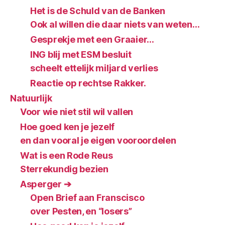
Het is de Schuld van de Banken
Ook al willen die daar niets van weten…
Gesprekje met een Graaier…
ING blij met ESM besluit
scheelt ettelijk miljard verlies
Reactie op rechtse Rakker.
Natuurlijk
Voor wie niet stil wil vallen
Hoe goed ken je jezelf
en dan vooral je eigen vooroordelen
Wat is een Rode Reus
Sterrekundig bezien
Asperger ➔
Open Brief aan Franscisco
over Pesten, en “losers”