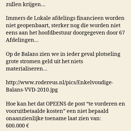
zullen krijgen…
Immers de Lokale afdelings financieen worden
niet geopenbaart, sterker nog die worden niet
eens aan het hoofdbestuur doorgegeven door 67
Afdelingen…
Op de Balans zien we in ieder geval plotseling
grote stromen geld uit het niets
materialiseren…
http://www.rodereus.nl/pics/Enkelvoudige-
Balans-VVD-2010.jpg
Hoe kan het dat OPEENS de post “te vorderen en
vooruitbetaalde kosten” een niet bepaald
onaanzienlijke toename laat zien van:
600.000 €