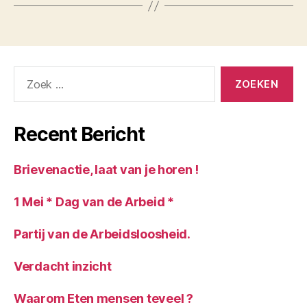
Zoeken
naar:
Recent Bericht
Brievenactie, laat van je horen !
1 Mei * Dag van de Arbeid *
Partij van de Arbeidsloosheid.
Verdacht inzicht
Waarom Eten mensen teveel ?