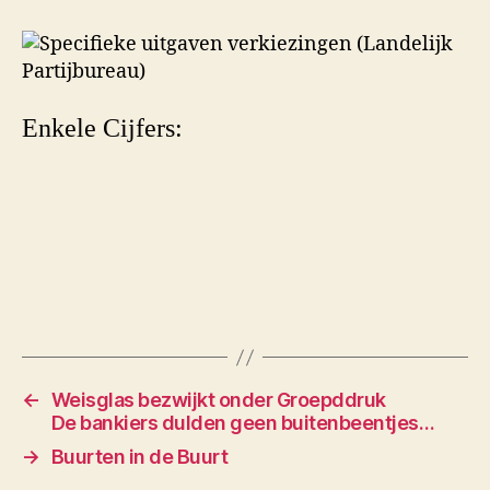
Enkele Cijfers:
←
Weisglas bezwijkt onder Groepddruk
De bankiers dulden geen buitenbeentjes…
→
Buurten in de Buurt