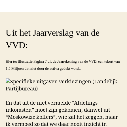
Uit het Jaarverslag van de
VVD:
Hier ter illustratie Pagina 7 uit de Jaarrekening van de VVD, een tekort van
1,5 Miljoen dat niet door de activa gedekt word…
En dat uit de niet vermelde “Afdelings
inkomsten” moet zijn gekomen, danwel uit
“Moskowizc koffers”, wie zal het zeggen, maar
ik vermoed zo dat we daar nooit inzicht in