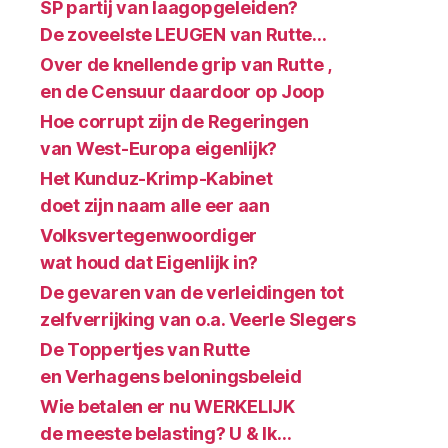
SP partij van laagopgeleiden?
De zoveelste LEUGEN van Rutte…
Over de knellende grip van Rutte ,
en de Censuur daardoor op Joop
Hoe corrupt zijn de Regeringen
van West-Europa eigenlijk?
Het Kunduz-Krimp-Kabinet
doet zijn naam alle eer aan
Volksvertegenwoordiger
wat houd dat Eigenlijk in?
De gevaren van de verleidingen tot
zelfverrijking van o.a. Veerle Slegers
De Toppertjes van Rutte
en Verhagens beloningsbeleid
Wie betalen er nu WERKELIJK
de meeste belasting? U & Ik…