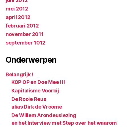
juni 2012
mei 2012
april 2012
februari 2012
november 2011
september 1012
Onderwerpen
Belangrijk !
KOP OP en Doe Mee !!!
Kapitalisme Voorbij
De Rooie Reus
alias Dirk de Vroome
De Willem Arondeuslezing
en het Interview met Step over het waarom