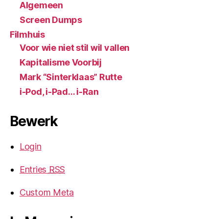
Algemeen
Screen Dumps
Filmhuis
Voor wie niet stil wil vallen
Kapitalisme Voorbij
Mark “Sinterklaas” Rutte
i-Pod, i-Pad… i-Ran
Bewerk
Login
Entries
RSS
Custom Meta