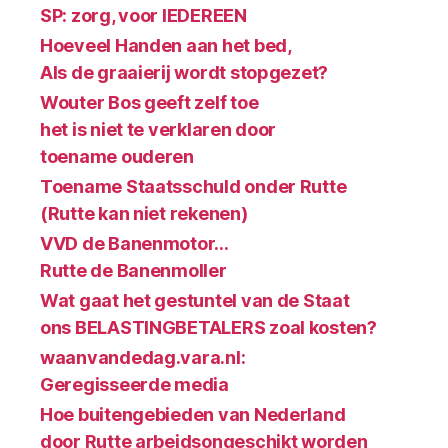
SP: zorg, voor IEDEREEN
Hoeveel Handen aan het bed,
Als de graaierij wordt stopgezet?
Wouter Bos geeft zelf toe
het is niet te verklaren door
toename ouderen
Toename Staatsschuld onder Rutte
(Rutte kan niet rekenen)
VVD de Banenmotor…
Rutte de Banenmoller
Wat gaat het gestuntel van de Staat
ons BELASTINGBETALERS zoal kosten?
waanvandedag.vara.nl:
Geregisseerde media
Hoe buitengebieden van Nederland
door Rutte arbeidsongeschikt worden