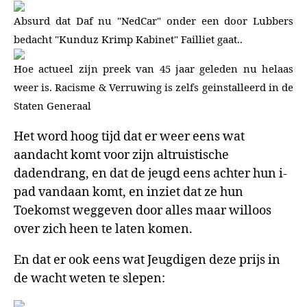
Absurd dat Daf nu "NedCar" onder een door Lubbers
bedacht "Kunduz Krimp Kabinet" Failliet gaat..
Hoe actueel zijn preek van 45 jaar geleden nu helaas
weer is. Racisme & Verruwing is zelfs geinstalleerd in de
Staten Generaal
Het word hoog tijd dat er weer eens wat
aandacht komt voor zijn altruistische
dadendrang, en dat de jeugd eens achter hun i-
pad vandaan komt, en inziet dat ze hun
Toekomst weggeven door alles maar willoos
over zich heen te laten komen.
En dat er ook eens wat Jeugdigen deze prijs in
de wacht weten te slepen: