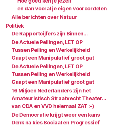
Hoe goed ken je jezelf
en dan vooral je eigen vooroordelen
Alle berichten over Natuur
Politiek
De Rapportcijfers zijn Binnen…
De Actuele Peilingen, LET OP
Tussen Peiling en Werkelijkheid
Gaapt een Manipulatief groot gat
De Actuele Peilingen, LET OP
Tussen Peiling en Werkelijkheid
Gaapt een Manipulatief groot gat
16 Miljoen Nederlanders zijn het
Amateuristisch Straatvecht Theater…
van CDA en VVD helemaal ZAT :-)
De Democratie krijgt weer een kans
Denk na kies Sociaal en Progressief