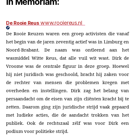
In Memoriam:
www.rooiereus.nl
De Rooie Reus
De Rooie Reuzen waren een groep activisten die vanaf
het begin van de jaren zeventig actief was in Limburg en
Noord-Brabant. De naam was ontleend aan het
wasmiddel Witte Reus, dat alle vuil wit wast. Dirk de
Vroome was de centrale figuur in deze groep. Hoewel
hij niet juridisch was geschoold, bracht hij zaken voor
de rechter van mensen die problemen kregen met
overheden en instellingen. Dirk zag het belang van
persaandacht om de eisen van zijn cliënten kracht bij te
zetten. Daarom ging zijn juridische strijd vaak gepaard
met ludieke acties, die de aandacht trokken van het
publiek. Ook de rechtszaal zélf was voor Dirk een
podium voor politieke strijd.