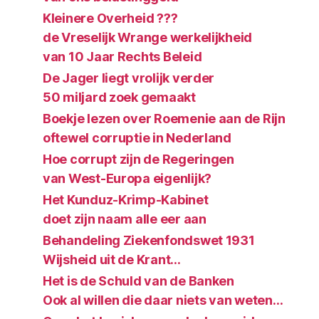
Kleinere Overheid ???
de Vreselijk Wrange werkelijkheid
van 10 Jaar Rechts Beleid
De Jager liegt vrolijk verder
50 miljard zoek gemaakt
Boekje lezen over Roemenie aan de Rijn
oftewel corruptie in Nederland
Hoe corrupt zijn de Regeringen
van West-Europa eigenlijk?
Het Kunduz-Krimp-Kabinet
doet zijn naam alle eer aan
Behandeling Ziekenfondswet 1931
Wijsheid uit de Krant…
Het is de Schuld van de Banken
Ook al willen die daar niets van weten…