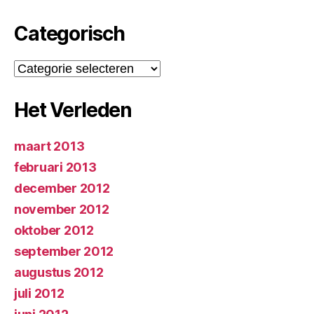
Categorisch
Categorisch
Het Verleden
maart 2013
februari 2013
december 2012
november 2012
oktober 2012
september 2012
augustus 2012
juli 2012