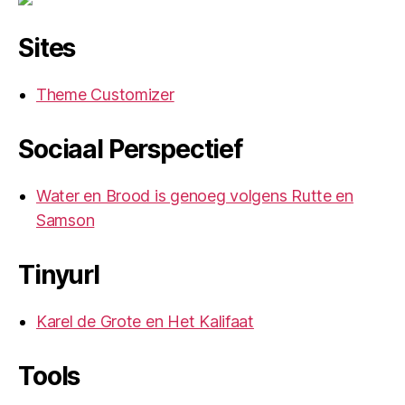
Sites
Theme Customizer
Sociaal Perspectief
Water en Brood is genoeg volgens Rutte en
Samson
Tinyurl
Karel de Grote en Het Kalifaat
Tools