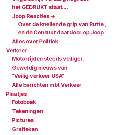
het GEDRUKT staat….
Joop Reacties ➔
Over de knellende grip van Rutte ,
en de Censuur daardoor op Joop
Alles over Politiek
Verkeer
Motorrijden steeds veiliger.
Geweldig nieuws van
“Veilig verkeer USA”
Alle berichten mbt Verkeer
Plaatjes
Fotoboek
Tekeningen
Pictures
Grafieken