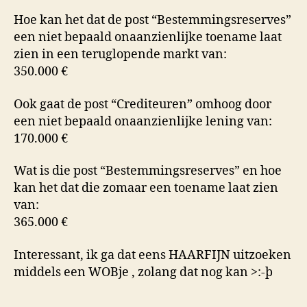
Hoe kan het dat de post “Bestemmingsreserves”
een niet bepaald onaanzienlijke toename laat
zien in een teruglopende markt van:
350.000 €
Ook gaat de post “Crediteuren” omhoog door
een niet bepaald onaanzienlijke lening van:
170.000 €
Wat is die post “Bestemmingsreserves” en hoe
kan het dat die zomaar een toename laat zien
van:
365.000 €
Interessant, ik ga dat eens HAARFIJN uitzoeken
middels een WOBje , zolang dat nog kan >:-þ