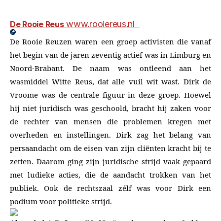
www.rooiereus.nl
De Rooie Reus
De Rooie Reuzen waren een groep activisten die vanaf
het begin van de jaren zeventig actief was in Limburg en
Noord-Brabant. De naam was ontleend aan het
wasmiddel Witte Reus, dat alle vuil wit wast. Dirk de
Vroome was de centrale figuur in deze groep. Hoewel
hij niet juridisch was geschoold, bracht hij zaken voor
de rechter van mensen die problemen kregen met
overheden en instellingen. Dirk zag het belang van
persaandacht om de eisen van zijn cliënten kracht bij te
zetten. Daarom ging zijn juridische strijd vaak gepaard
met ludieke acties, die de aandacht trokken van het
publiek. Ook de rechtszaal zélf was voor Dirk een
podium voor politieke strijd.