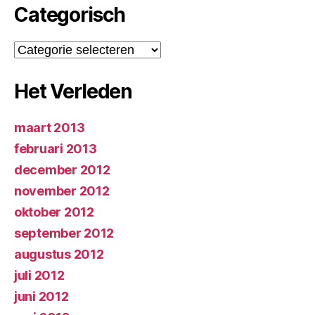
Categorisch
Categorisch
Het Verleden
maart 2013
februari 2013
december 2012
november 2012
oktober 2012
september 2012
augustus 2012
juli 2012
juni 2012