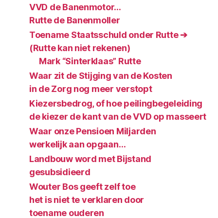
VVD de Banenmotor…
Rutte de Banenmoller
Toename Staatsschuld onder Rutte ➔
(Rutte kan niet rekenen)
Mark “Sinterklaas” Rutte
Waar zit de Stijging van de Kosten
in de Zorg nog meer verstopt
Kiezersbedrog, of hoe peilingbegeleiding
de kiezer de kant van de VVD op masseert
Waar onze Pensioen Miljarden
werkelijk aan opgaan…
Landbouw word met Bijstand
gesubsidieerd
Wouter Bos geeft zelf toe
het is niet te verklaren door
toename ouderen