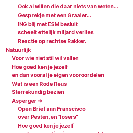
Ook al willen die daar niets van weten…
Gesprekje met een Graaier…
ING blij met ESM besluit
scheelt ettelijk miljard verlies
Reactie op rechtse Rakker.
Natuurlijk
Voor wie niet stil wil vallen
Hoe goed ken je jezelf
en dan vooral je eigen vooroordelen
Wat is een Rode Reus
Sterrekundig bezien
Asperger ➔
Open Brief aan Franscisco
over Pesten, en “losers”
Hoe goed ken je jezelf