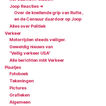
Joop Reacties ➔
Over de knellende grip van Rutte ,
en de Censuur daardoor op Joop
Alles over Politiek
Verkeer
Motorrijden steeds veiliger.
Geweldig nieuws van
“Veilig verkeer USA”
Alle berichten mbt Verkeer
Plaatjes
Fotoboek
Tekeningen
Pictures
Grafieken
Algemeen