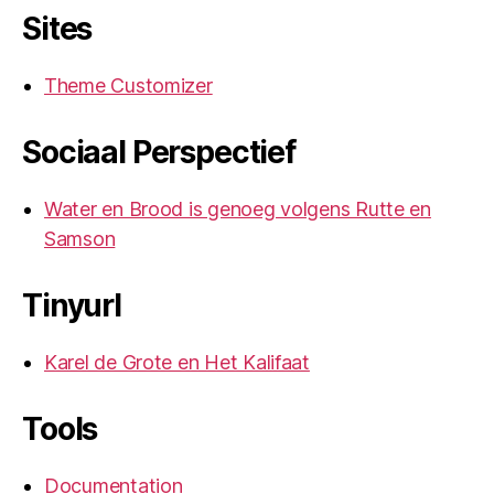
Sites
Theme Customizer
Sociaal Perspectief
Water en Brood is genoeg volgens Rutte en
Samson
Tinyurl
Karel de Grote en Het Kalifaat
Tools
Documentation