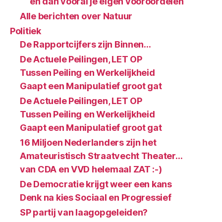
en dan vooral je eigen vooroordelen
Alle berichten over Natuur
Politiek
De Rapportcijfers zijn Binnen…
De Actuele Peilingen, LET OP
Tussen Peiling en Werkelijkheid
Gaapt een Manipulatief groot gat
De Actuele Peilingen, LET OP
Tussen Peiling en Werkelijkheid
Gaapt een Manipulatief groot gat
16 Miljoen Nederlanders zijn het
Amateuristisch Straatvecht Theater…
van CDA en VVD helemaal ZAT :-)
De Democratie krijgt weer een kans
Denk na kies Sociaal en Progressief
SP partij van laagopgeleiden?