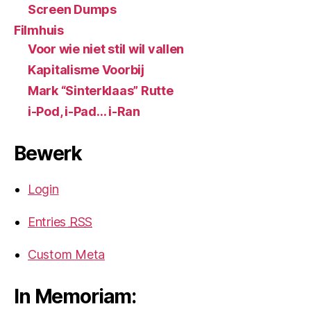
Screen Dumps
Filmhuis
Voor wie niet stil wil vallen
Kapitalisme Voorbij
Mark “Sinterklaas” Rutte
i-Pod, i-Pad… i-Ran
Bewerk
Login
Entries
RSS
Custom Meta
In Memoriam: