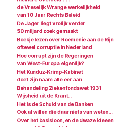
de Vreselijk Wrange werkelijkheid
van 10 Jaar Rechts Beleid
De Jager liegt vrolijk verder
50 miljard zoek gemaakt
Boekje lezen over Roemenie aan de Rijn
oftewel corruptie in Nederland
Hoe corrupt zijn de Regeringen
van West-Europa eigenlijk?
Het Kunduz-Krimp-Kabinet
doet zijn naam alle eer aan
Behandeling Ziekenfondswet 1931
Wijsheid uit de Krant…
Het is de Schuld van de Banken
Ook al willen die daar niets van weten…
Over het basisloon, en de dwaze ideeen