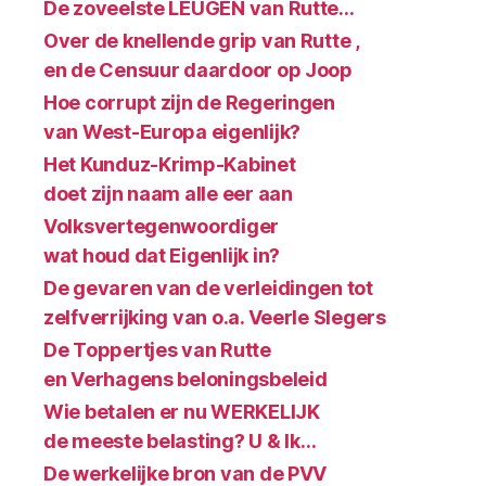
De zoveelste LEUGEN van Rutte…
Over de knellende grip van Rutte ,
en de Censuur daardoor op Joop
Hoe corrupt zijn de Regeringen
van West-Europa eigenlijk?
Het Kunduz-Krimp-Kabinet
doet zijn naam alle eer aan
Volksvertegenwoordiger
wat houd dat Eigenlijk in?
De gevaren van de verleidingen tot
zelfverrijking van o.a. Veerle Slegers
De Toppertjes van Rutte
en Verhagens beloningsbeleid
Wie betalen er nu WERKELIJK
de meeste belasting? U & Ik…
De werkelijke bron van de PVV