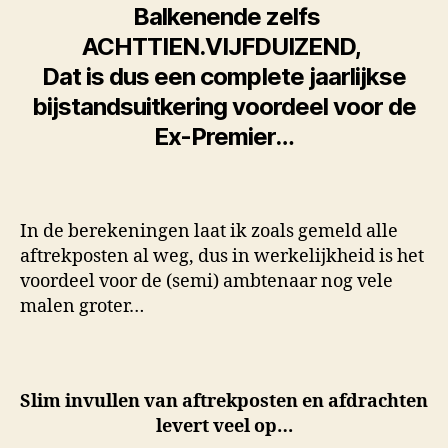
Balkenende zelfs
ACHTTIEN.VIJFDUIZEND,
Dat is dus een complete jaarlijkse
bijstandsuitkering voordeel voor de
Ex-Premier…
In de berekeningen laat ik zoals gemeld alle
aftrekposten al weg, dus in werkelijkheid is het
voordeel voor de (semi) ambtenaar nog vele
malen groter…
Slim invullen van aftrekposten en afdrachten
levert veel op…