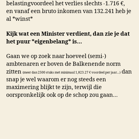
belastingvoordeel het verlies slechts -1.716 €,
en vanaf een bruto inkomen van 132.241 heb je
al *winst*
Kijk wat een Minister verdient, dan zie je dat
het puur *eigenbelang* is…
Gaan we op zoek naar hoeveel (semi-)
ambtenaren er boven de Balkenende norm
zitten
dan
(meer dan 2500 stuks met minimaal 1,823.27 € voordeel per jaar…)
snap je wel waarom er nog steeds een
maximering blijkt te zijn, terwijl die
oorspronkelijk ook op de schop zou gaan…