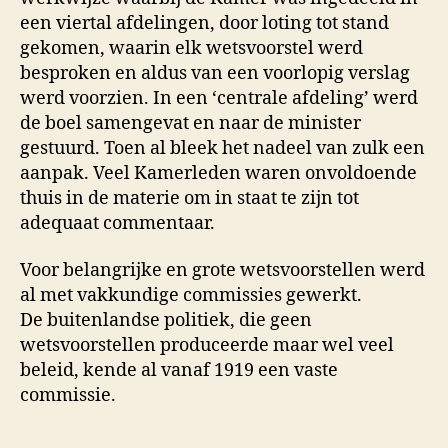
een viertal afdelingen, door loting tot stand
gekomen, waarin elk wetsvoorstel werd
besproken en aldus van een voorlopig verslag
werd voorzien. In een ‘centrale afdeling’ werd
de boel samengevat en naar de minister
gestuurd. Toen al bleek het nadeel van zulk een
aanpak. Veel Kamerleden waren onvoldoende
thuis in de materie om in staat te zijn tot
adequaat commentaar.
Voor belangrijke en grote wetsvoorstellen werd
al met vakkundige commissies gewerkt.
De buitenlandse politiek, die geen
wetsvoorstellen produceerde maar wel veel
beleid, kende al vanaf 1919 een vaste
commissie.