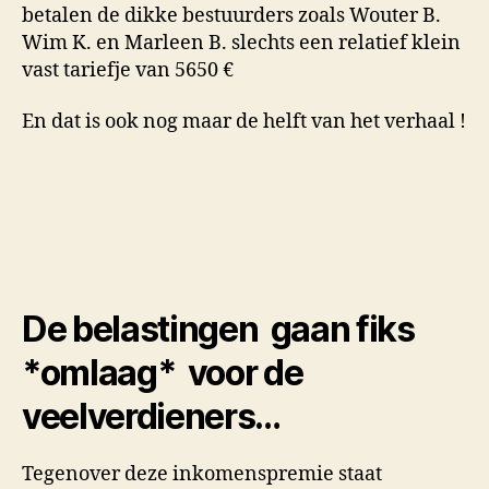
betalen de dikke bestuurders zoals Wouter B.
Wim K. en Marleen B. slechts een relatief klein
vast tariefje van 5650 €
En dat is ook nog maar de helft van het verhaal !
De belastingen gaan fiks
*omlaag* voor de
veelverdieners…
Tegenover deze inkomenspremie staat