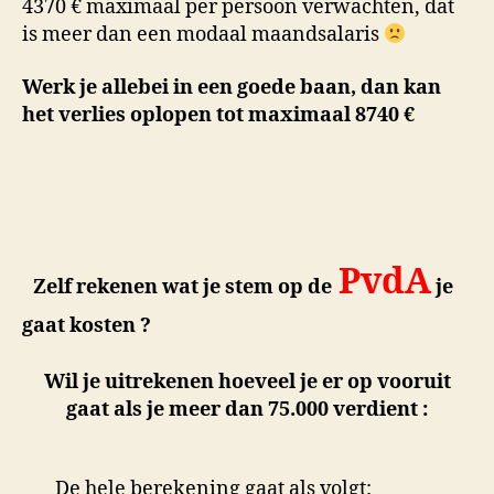
4370 € maximaal per persoon verwachten, dat
is meer dan een modaal maandsalaris
Werk je allebei in een goede baan, dan kan
het verlies oplopen tot maximaal 8740 €
PvdA
Zelf rekenen wat je stem op de
je
gaat kosten ?
Wil je uitrekenen hoeveel je er op vooruit
gaat als je meer dan 75.000 verdient :
De hele berekening gaat als volgt: