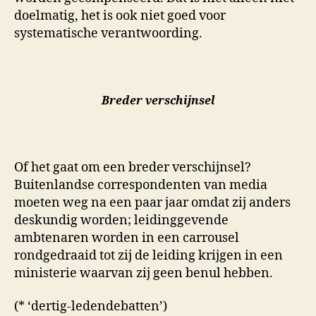
doelmatig, het is ook niet goed voor
systematische verantwoording.
Breder verschijnsel
Of het gaat om een breder verschijnsel?
Buitenlandse correspondenten van media
moeten weg na een paar jaar omdat zij anders
deskundig worden; leidinggevende
ambtenaren worden in een carrousel
rondgedraaid tot zij de leiding krijgen in een
ministerie waarvan zij geen benul hebben.
(* ‘dertig-ledendebatten’)