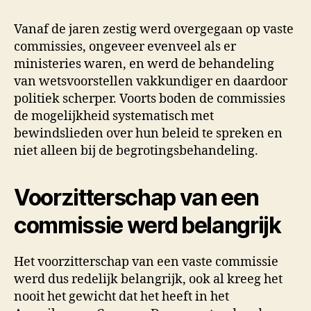
Vanaf de jaren zestig werd overgegaan op vaste
commissies, ongeveer evenveel als er
ministeries waren, en werd de behandeling
van wetsvoorstellen vakkundiger en daardoor
politiek scherper. Voorts boden de commissies
de mogelijkheid systematisch met
bewindslieden over hun beleid te spreken en
niet alleen bij de begrotingsbehandeling.
Voorzitterschap van een
commissie werd belangrijk
Het voorzitterschap van een vaste commissie
werd dus redelijk belangrijk, ook al kreeg het
nooit het gewicht dat het heeft in het