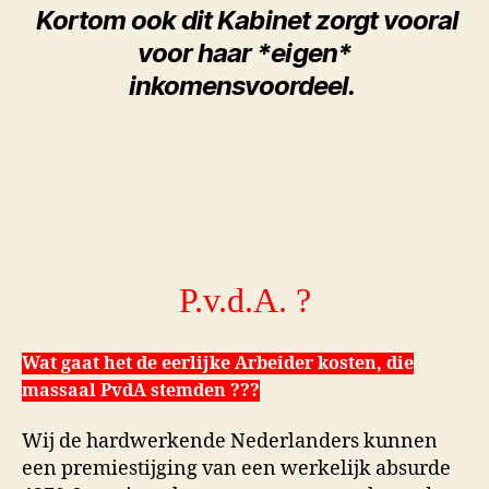
Kortom ook dit Kabinet zorgt vooral
voor haar *eigen*
inkomensvoordeel.
P.v.d.A. ?
Wat gaat het de eerlijke Arbeider kosten, die
massaal PvdA stemden ???
Wij de hardwerkende Nederlanders kunnen
een premiestijging van een werkelijk absurde