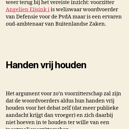
weer terug bij het vereiste inzicht: voorzitter
Angelien Eijsink
i
is weliswaar woordvoerder
van Defensie voor de PvdA maar is een ervaren
oud-ambtenaar van Buitenlandse Zaken.
Handen vrij houden
Het argument voor zo’n voorzitterschap zal zijn
dat de woordvoerders aldus hun handen vrij
houden voor het debat zelf (dat meer publieke
aandacht krijgt dan vroeger) en zich daarbij
niet hoeven in te houden ter wille van een