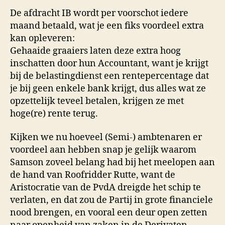
De afdracht IB wordt per voorschot iedere
maand betaald, wat je een fiks voordeel extra
kan opleveren:
Gehaaide graaiers laten deze extra hoog
inschatten door hun Accountant, want je krijgt
bij de belastingdienst een rentepercentage dat
je bij geen enkele bank krijgt, dus alles wat ze
opzettelijk teveel betalen, krijgen ze met
hoge(re) rente terug.
Kijken we nu hoeveel (Semi-) ambtenaren er
voordeel aan hebben snap je gelijk waarom
Samson zoveel belang had bij het meelopen aan
de hand van Roofridder Rutte, want de
Aristocratie van de PvdA dreigde het schip te
verlaten, en dat zou de Partij in grote financiele
nood brengen, en vooral een deur open zetten