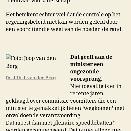
‘neutraal’ voorzitterschap.
Het betekent echter wel dat de controle op het
regeringsbeleid niet kan worden geleid door
een voorzitter die weet van de hoeden de rand.
Dat geeft aan de
minister een
ongezonde
Dr. J.Th.J. van den Berg
voorsprong.
Niet toevallig is er in
recente jaren
geklaagd over commissie voorzitters die een
minister te gemakkelijk lieten ‘wegkomen’ met
onvoldoende verantwoording.
Dat moest dan met plenaire spoeddebatten*
worden gecompenseerd. Dat is niet alleen niet