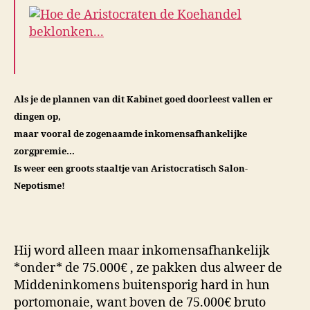
Als je de plannen van dit Kabinet goed doorleest vallen er
dingen op,
maar vooral de zogenaamde inkomensafhankelijke
zorgpremie…
Is weer een groots staaltje van Aristocratisch Salon-
Nepotisme!
Hij word alleen maar inkomensafhankelijk
*onder* de 75.000€ , ze pakken dus alweer de
Middeninkomens buitensporig hard in hun
portomonaie, want boven de 75.000€ bruto