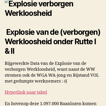
Explosie van de (verborgen)
Werkloosheid onder Rutte I
& II
Bijgewerkte Data van de Explosie van de
verborgen Werkloosheid, want naast de WW
stromen ook de WGA WA-jong en Bijstand VOL
met gedumpte werknemers :-((
Hyperlink naar tabel
En bovenop deze 1.097.000 Baanlozen komen