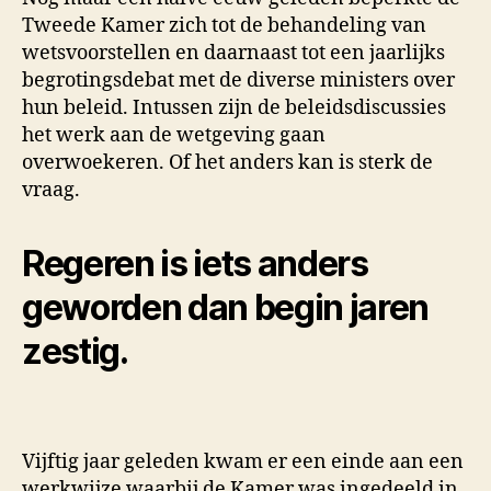
Tweede Kamer zich tot de behandeling van
wetsvoorstellen en daarnaast tot een jaarlijks
begrotingsdebat met de diverse ministers over
hun beleid. Intussen zijn de beleidsdiscussies
het werk aan de wetgeving gaan
overwoekeren. Of het anders kan is sterk de
vraag.
Regeren is iets anders
geworden dan begin jaren
zestig.
Vijftig jaar geleden kwam er een einde aan een
werkwijze waarbij de Kamer was ingedeeld in