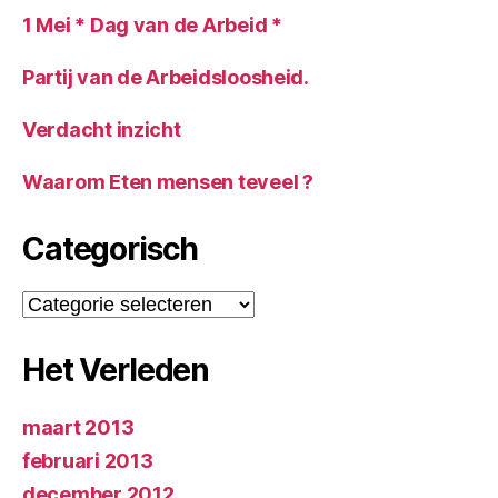
1 Mei * Dag van de Arbeid *
Partij van de Arbeidsloosheid.
Verdacht inzicht
Waarom Eten mensen teveel ?
Categorisch
Categorisch
Het Verleden
maart 2013
februari 2013
december 2012