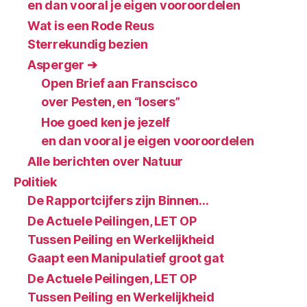
en dan vooral je eigen vooroordelen
Wat is een Rode Reus
Sterrekundig bezien
Asperger ➔
Open Brief aan Franscisco
over Pesten, en “losers”
Hoe goed ken je jezelf
en dan vooral je eigen vooroordelen
Alle berichten over Natuur
Politiek
De Rapportcijfers zijn Binnen…
De Actuele Peilingen, LET OP
Tussen Peiling en Werkelijkheid
Gaapt een Manipulatief groot gat
De Actuele Peilingen, LET OP
Tussen Peiling en Werkelijkheid