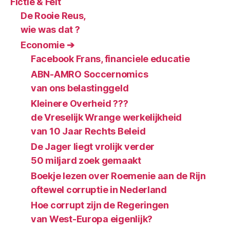
Fictie & Feit
De Rooie Reus,
wie was dat ?
Economie ➔
Facebook Frans, financiele educatie
ABN-AMRO Soccernomics
van ons belastinggeld
Kleinere Overheid ???
de Vreselijk Wrange werkelijkheid
van 10 Jaar Rechts Beleid
De Jager liegt vrolijk verder
50 miljard zoek gemaakt
Boekje lezen over Roemenie aan de Rijn
oftewel corruptie in Nederland
Hoe corrupt zijn de Regeringen
van West-Europa eigenlijk?