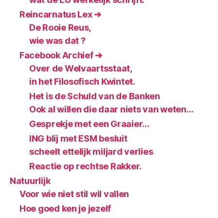
Reincarnatus Lex ➔
De Rooie Reus,
wie was dat ?
Facebook Archief ➔
Over de Welvaartsstaat,
in het Filosofisch Kwintet.
Het is de Schuld van de Banken
Ook al willen die daar niets van weten…
Gesprekje met een Graaier…
ING blij met ESM besluit
scheelt ettelijk miljard verlies
Reactie op rechtse Rakker.
Natuurlijk
Voor wie niet stil wil vallen
Hoe goed ken je jezelf