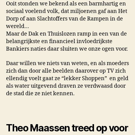
Ooit stonden we bekend als een barmhartig en
sociaal voelend volk, dat miljoenen gaf aan Het
Dorp of aan Slachtoffers van de Rampen in de
wereld…
Maar de Dak en Thuislozen ramp in een van de
belangrijkste en financieel invloedrijkste
Bankiers naties daar sluiten we onze ogen voor.
Daar willen we niets van weten, en als moeders
zich dan door alle beelden daarover op TV zich
ellendig voelt gaat ze “lekker Shoppen” en geld
als water uitgevend draven ze verdwaasd door
de stad die ze niet kennen.
Theo Maassen treed op voor