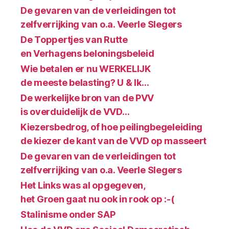
De gevaren van de verleidingen tot
zelfverrijking van o.a. Veerle Slegers
De Toppertjes van Rutte
en Verhagens beloningsbeleid
Wie betalen er nu WERKELIJK
de meeste belasting? U & Ik…
De werkelijke bron van de PVV
is overduidelijk de VVD…
Kiezersbedrog, of hoe peilingbegeleiding
de kiezer de kant van de VVD op masseert
De gevaren van de verleidingen tot
zelfverrijking van o.a. Veerle Slegers
Het Links was al opgegeven,
het Groen gaat nu ook in rook op :-(
Stalinisme onder SAP