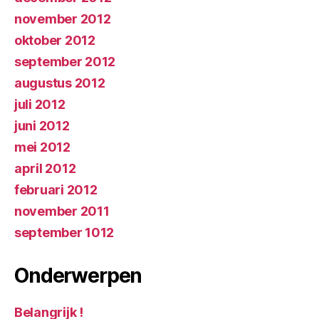
november 2012
oktober 2012
september 2012
augustus 2012
juli 2012
juni 2012
mei 2012
april 2012
februari 2012
november 2011
september 1012
Onderwerpen
Belangrijk !