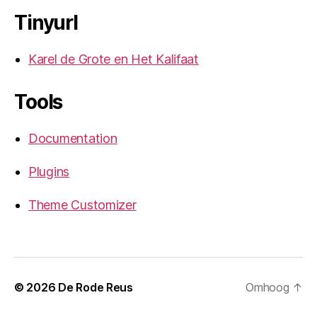
Tinyurl
Karel de Grote en Het Kalifaat
Tools
Documentation
Plugins
Theme Customizer
© 2026
De Rode Reus
Omhoog
↑