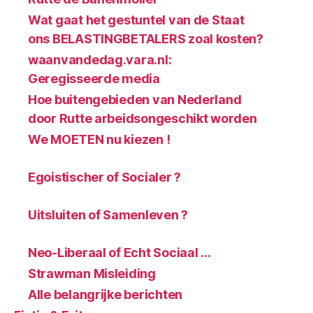
Wat gaat het gestuntel van de Staat
ons BELASTINGBETALERS zoal kosten?
waanvandedag.vara.nl:
Geregisseerde media
Hoe buitengebieden van Nederland
door Rutte arbeidsongeschikt worden
We MOETEN nu kiezen !
Egoistischer of Socialer ?
Uitsluiten of Samenleven ?
Neo-Liberaal of Echt Sociaal …
Strawman Misleiding
Alle belangrijke berichten