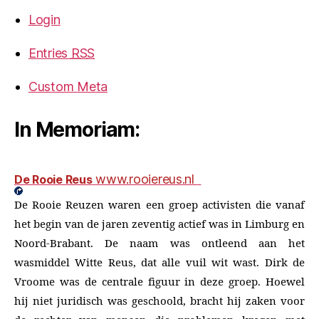
Login
Entries
RSS
Custom Meta
In Memoriam:
www.rooiereus.nl
De Rooie Reus
De Rooie Reuzen waren een groep activisten die vanaf
het begin van de jaren zeventig actief was in Limburg en
Noord-Brabant. De naam was ontleend aan het
wasmiddel Witte Reus, dat alle vuil wit wast. Dirk de
Vroome was de centrale figuur in deze groep. Hoewel
hij niet juridisch was geschoold, bracht hij zaken voor