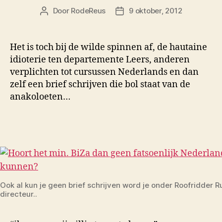
Door
RodeReus
9 oktober, 2012
Berichtauteur
Berichtdatum
Het is toch bij de wilde spinnen af, de hautaine
idioterie ten departemente Leers, anderen
verplichten tot cursussen Nederlands en dan
zelf een brief schrijven die bol staat van de
anakoloeten…
Ook al kun je geen brief schrijven word je onder Roofridder R
directeur..