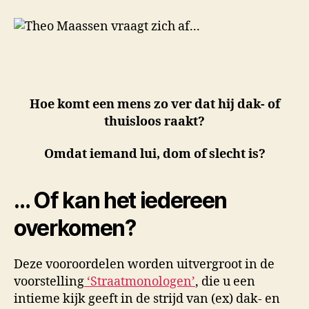
Hoe komt een mens zo ver dat hij dak- of
thuisloos raakt?
Omdat iemand lui, dom of slecht is?
… Of kan het iedereen
overkomen?
Deze vooroordelen worden uitvergroot in de
voorstelling
‘Straatmonologen’
, die u een
intieme kijk geeft in de strijd van (ex) dak- en