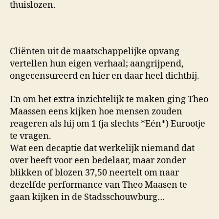
thuislozen.
Cliënten uit de maatschappelijke opvang
vertellen hun eigen verhaal; aangrijpend,
ongecensureerd en hier en daar heel dichtbij.
En om het extra inzichtelijk te maken ging Theo
Maassen eens kijken hoe mensen zouden
reageren als hij om 1 (ja slechts *Eén*) Eurootje
te vragen.
Wat een decaptie dat werkelijk niemand dat
over heeft voor een bedelaar, maar zonder
blikken of blozen 37,50 neertelt om naar
dezelfde performance van Theo Maasen te
gaan kijken in de Stadsschouwburg…