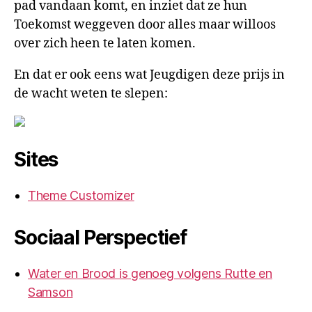
pad vandaan komt, en inziet dat ze hun
Toekomst weggeven door alles maar willoos
over zich heen te laten komen.
En dat er ook eens wat Jeugdigen deze prijs in
de wacht weten te slepen:
Sites
Theme Customizer
Sociaal Perspectief
Water en Brood is genoeg volgens Rutte en
Samson