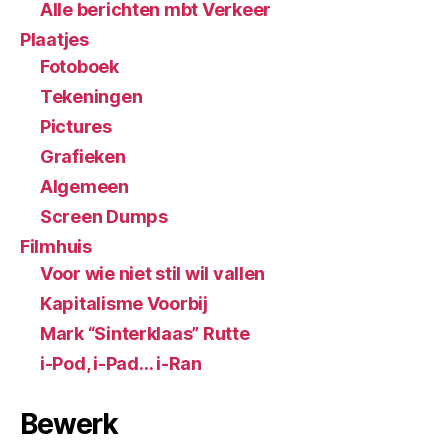
Alle berichten mbt Verkeer
Plaatjes
Fotoboek
Tekeningen
Pictures
Grafieken
Algemeen
Screen Dumps
Filmhuis
Voor wie niet stil wil vallen
Kapitalisme Voorbij
Mark “Sinterklaas” Rutte
i-Pod, i-Pad… i-Ran
Bewerk