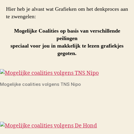
Hier heb je alvast wat Grafieken om het denkproces aan
te zwengelen:
Mogelijke Coalities op basis van verschillende
peilingen
speciaal voor jou in makkelijk te lezen grafiekjes
gegoten.
Mogelijke coalities volgens TNS Nipo