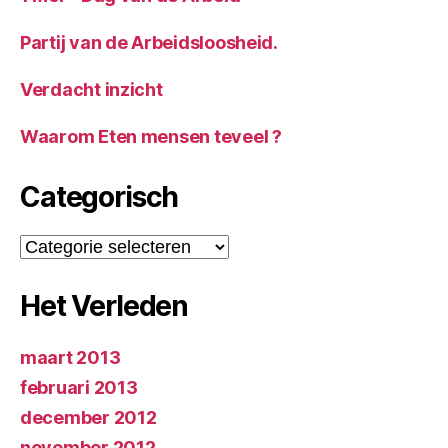
Partij van de Arbeidsloosheid.
Verdacht inzicht
Waarom Eten mensen teveel ?
Categorisch
Categorisch
Het Verleden
maart 2013
februari 2013
december 2012
november 2012