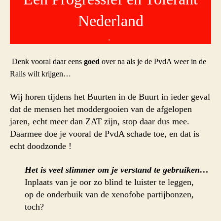
Nederland
.
Denk vooral daar eens
goed
over na als je de PvdA weer in de
Rails wilt krijgen…
Wij horen tijdens het Buurten in de Buurt in ieder geval
dat de mensen het moddergooien van de afgelopen
jaren, echt meer dan ZAT zijn, stop daar dus mee.
Daarmee doe je vooral de PvdA schade toe, en dat is
echt doodzonde !
Het is veel slimmer om je verstand te gebruiken…
Inplaats van je oor zo blind te luister te leggen,
op de onderbuik van de xenofobe partijbonzen,
toch?