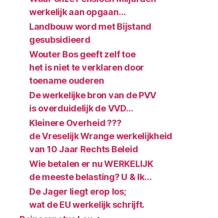
werkelijk aan opgaan…
Landbouw word met Bijstand
gesubsidieerd
Wouter Bos geeft zelf toe
het is niet te verklaren door
toename ouderen
De werkelijke bron van de PVV
is overduidelijk de VVD…
Kleinere Overheid ???
de Vreselijk Wrange werkelijkheid
van 10 Jaar Rechts Beleid
Wie betalen er nu WERKELIJK
de meeste belasting? U & Ik…
De Jager liegt erop los;
wat de EU werkelijk schrijft.