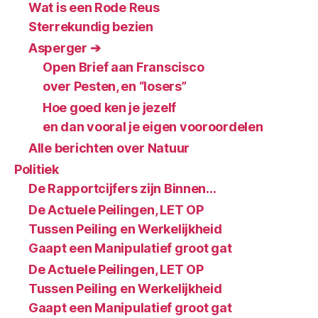
Wat is een Rode Reus
Sterrekundig bezien
Asperger ➔
Open Brief aan Franscisco
over Pesten, en “losers”
Hoe goed ken je jezelf
en dan vooral je eigen vooroordelen
Alle berichten over Natuur
Politiek
De Rapportcijfers zijn Binnen…
De Actuele Peilingen, LET OP
Tussen Peiling en Werkelijkheid
Gaapt een Manipulatief groot gat
De Actuele Peilingen, LET OP
Tussen Peiling en Werkelijkheid
Gaapt een Manipulatief groot gat