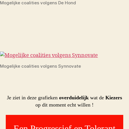
Mogelijke coalities volgens De Hond
Mogelijke coalities volgens Synnovate
Je ziet in deze grafieken
overduidelijk
wat de
Kiezers
op dit moment echt willen !
Een Progressief en Tolerant