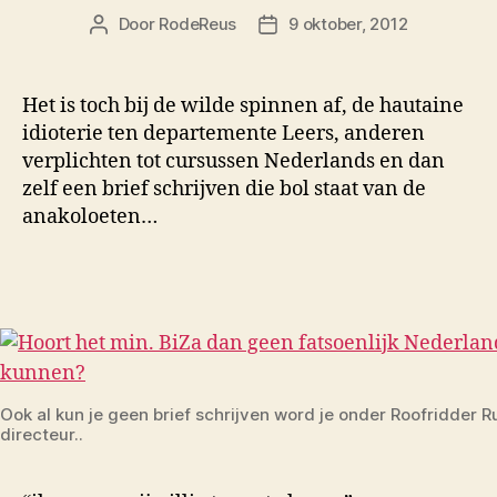
Door
RodeReus
9 oktober, 2012
Berichtauteur
Berichtdatum
Het is toch bij de wilde spinnen af, de hautaine
idioterie ten departemente Leers, anderen
verplichten tot cursussen Nederlands en dan
zelf een brief schrijven die bol staat van de
anakoloeten…
Ook al kun je geen brief schrijven word je onder Roofridder R
directeur..