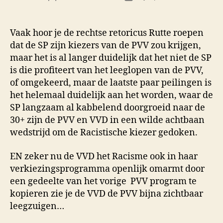
Vaak hoor je de rechtse retoricus Rutte roepen
dat de SP zijn kiezers van de PVV zou krijgen,
maar het is al langer duidelijk dat het niet de SP
is die profiteert van het leeglopen van de PVV,
of omgekeerd, maar de laatste paar peilingen is
het helemaal duidelijk aan het worden, waar de
SP langzaam al kabbelend doorgroeid naar de
30+ zijn de PVV en VVD in een wilde achtbaan
wedstrijd om de Racistische kiezer gedoken.
EN zeker nu de VVD het Racisme ook in haar
verkiezingsprogramma openlijk omarmt door
een gedeelte van het vorige PVV program te
kopieren zie je de VVD de PVV bijna zichtbaar
leegzuigen…