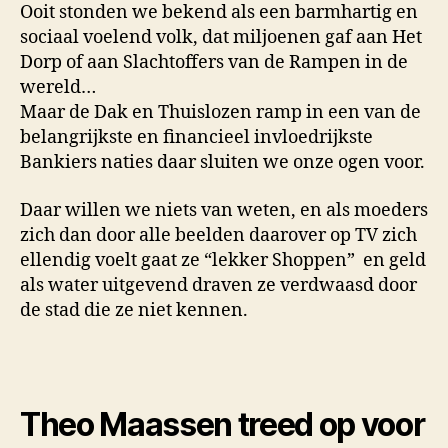
Ooit stonden we bekend als een barmhartig en
sociaal voelend volk, dat miljoenen gaf aan Het
Dorp of aan Slachtoffers van de Rampen in de
wereld…
Maar de Dak en Thuislozen ramp in een van de
belangrijkste en financieel invloedrijkste
Bankiers naties daar sluiten we onze ogen voor.
Daar willen we niets van weten, en als moeders
zich dan door alle beelden daarover op TV zich
ellendig voelt gaat ze “lekker Shoppen” en geld
als water uitgevend draven ze verdwaasd door
de stad die ze niet kennen.
Theo Maassen treed op voor