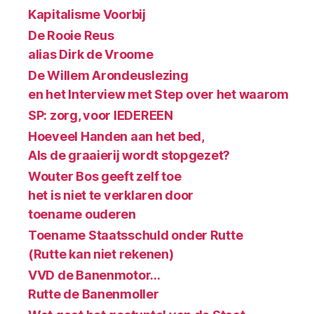
Kapitalisme Voorbij
De Rooie Reus
alias Dirk de Vroome
De Willem Arondeuslezing
en het Interview met Step over het waarom
SP: zorg, voor IEDEREEN
Hoeveel Handen aan het bed,
Als de graaierij wordt stopgezet?
Wouter Bos geeft zelf toe
het is niet te verklaren door
toename ouderen
Toename Staatsschuld onder Rutte
(Rutte kan niet rekenen)
VVD de Banenmotor…
Rutte de Banenmoller