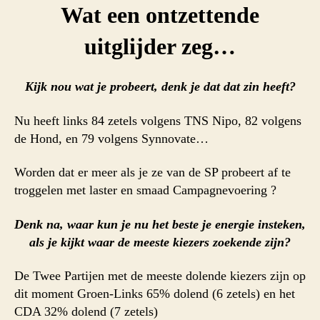
Wat een ontzettende
uitglijder zeg…
Kijk nou wat je probeert, denk je dat dat zin heeft?
Nu heeft links 84 zetels volgens TNS Nipo, 82 volgens
de Hond, en 79 volgens Synnovate…
Worden dat er meer als je ze van de SP probeert af te
troggelen met laster en smaad Campagnevoering ?
Denk na, waar kun je nu het beste je energie insteken,
als je kijkt waar de meeste kiezers zoekende zijn?
De Twee Partijen met de meeste dolende kiezers zijn op
dit moment Groen-Links 65% dolend (6 zetels) en het
CDA 32% dolend (7 zetels)