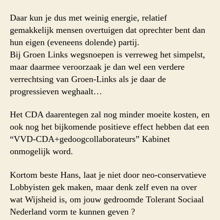
Daar kun je dus met weinig energie, relatief
gemakkelijk mensen overtuigen dat oprechter bent dan
hun eigen (eveneens dolende) partij.
Bij Groen Links wegsnoepen is verreweg het simpelst,
maar daarmee veroorzaak je dan wel een verdere
verrechtsing van Groen-Links als je daar de
progressieven weghaalt…
Het CDA daarentegen zal nog minder moeite kosten, en
ook nog het bijkomende positieve effect hebben dat een
“VVD-CDA+gedoogcollaborateurs” Kabinet
onmogelijk word.
Kortom beste Hans, laat je niet door neo-conservatieve
Lobbyisten gek maken, maar denk zelf even na over
wat Wijsheid is, om jouw gedroomde Tolerant Sociaal
Nederland vorm te kunnen geven ?