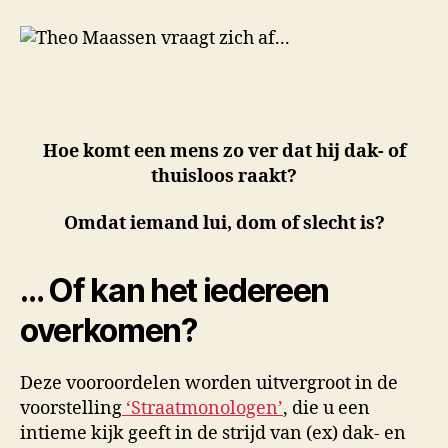
Hoe komt een mens zo ver dat hij dak- of
thuisloos raakt?
Omdat iemand lui, dom of slecht is?
… Of kan het iedereen
overkomen?
Deze vooroordelen worden uitvergroot in de
voorstelling
‘Straatmonologen’
, die u een
intieme kijk geeft in de strijd van (ex) dak- en