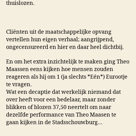
thuislozen.
Cliënten uit de maatschappelijke opvang
vertellen hun eigen verhaal; aangrijpend,
ongecensureerd en hier en daar heel dichtbij.
En om het extra inzichtelijk te maken ging Theo
Maassen eens kijken hoe mensen zouden
reageren als hij om 1 (ja slechts *Eén*) Eurootje
te vragen.
Wat een decaptie dat werkelijk niemand dat
over heeft voor een bedelaar, maar zonder
blikken of blozen 37,50 neertelt om naar
dezelfde performance van Theo Maasen te
gaan kijken in de Stadsschouwburg…