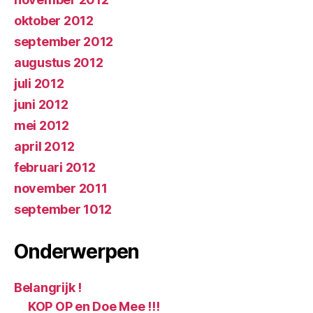
oktober 2012
september 2012
augustus 2012
juli 2012
juni 2012
mei 2012
april 2012
februari 2012
november 2011
september 1012
Onderwerpen
Belangrijk !
KOP OP en Doe Mee !!!