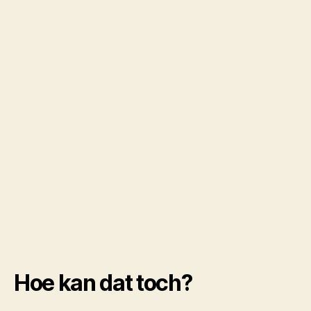
Hoe kan dat toch?