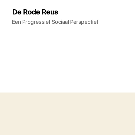
De Rode Reus
Een Progressief Sociaal Perspectief