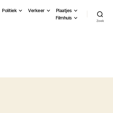
Politiek
Verkeer
Plaatjes
Filmhuis
Zoek