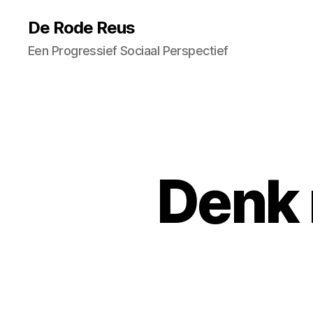
De Rode Reus
Een Progressief Sociaal Perspectief
Denk 