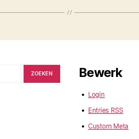
Bewerk
Login
Entries
RSS
Custom Meta