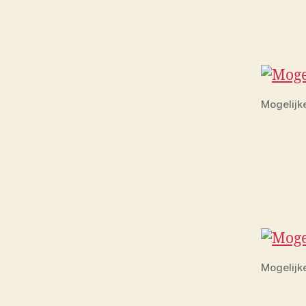
Mogelijk
Mogelijk