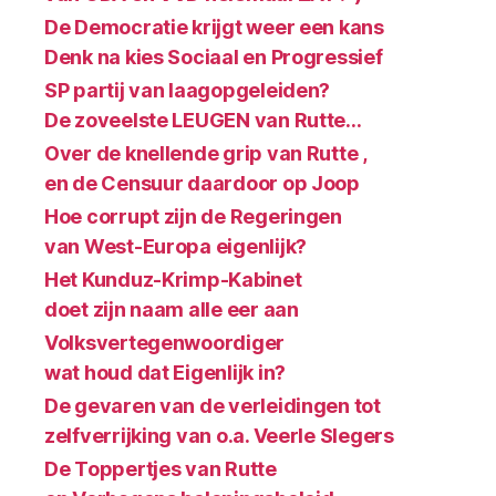
De Democratie krijgt weer een kans
Denk na kies Sociaal en Progressief
SP partij van laagopgeleiden?
De zoveelste LEUGEN van Rutte…
Over de knellende grip van Rutte ,
en de Censuur daardoor op Joop
Hoe corrupt zijn de Regeringen
van West-Europa eigenlijk?
Het Kunduz-Krimp-Kabinet
doet zijn naam alle eer aan
Volksvertegenwoordiger
wat houd dat Eigenlijk in?
De gevaren van de verleidingen tot
zelfverrijking van o.a. Veerle Slegers
De Toppertjes van Rutte