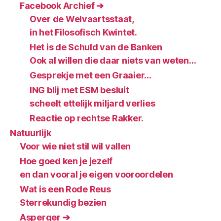
Facebook Archief ➔
Over de Welvaartsstaat,
in het Filosofisch Kwintet.
Het is de Schuld van de Banken
Ook al willen die daar niets van weten…
Gesprekje met een Graaier…
ING blij met ESM besluit
scheelt ettelijk miljard verlies
Reactie op rechtse Rakker.
Natuurlijk
Voor wie niet stil wil vallen
Hoe goed ken je jezelf
en dan vooral je eigen vooroordelen
Wat is een Rode Reus
Sterrekundig bezien
Asperger ➔