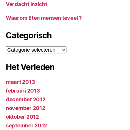
Verdacht inzicht
Waarom Eten mensen teveel ?
Categorisch
Categorisch
Het Verleden
maart 2013
februari 2013
december 2012
november 2012
oktober 2012
september 2012