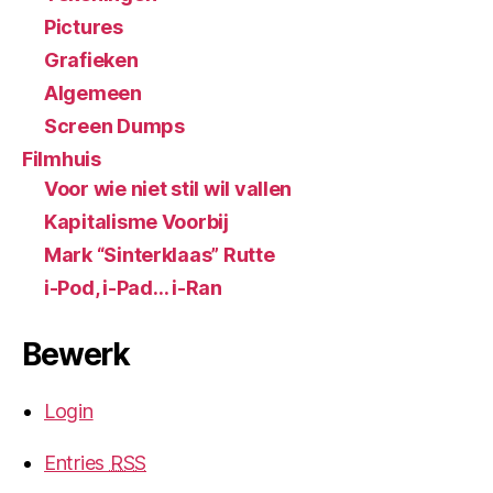
Pictures
Grafieken
Algemeen
Screen Dumps
Filmhuis
Voor wie niet stil wil vallen
Kapitalisme Voorbij
Mark “Sinterklaas” Rutte
i-Pod, i-Pad… i-Ran
Bewerk
Login
Entries
RSS