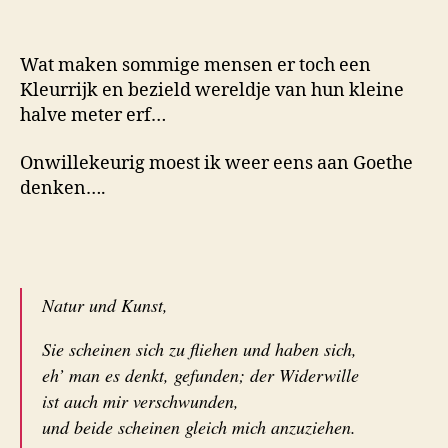
Wat maken sommige mensen er toch een
Kleurrijk en bezield wereldje van hun kleine
halve meter erf…
Onwillekeurig moest ik weer eens aan Goethe
denken….
Natur und Kunst,
Sie scheinen sich zu fliehen und haben sich,
eh’ man es denkt, gefunden; der Widerwille
ist auch mir verschwunden,
und beide scheinen gleich mich anzuziehen.