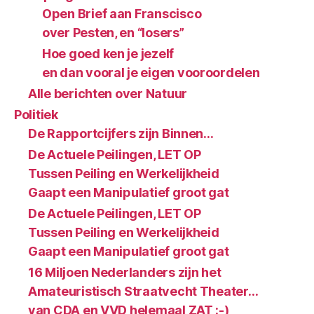
Open Brief aan Franscisco
over Pesten, en “losers”
Hoe goed ken je jezelf
en dan vooral je eigen vooroordelen
Alle berichten over Natuur
Politiek
De Rapportcijfers zijn Binnen…
De Actuele Peilingen, LET OP
Tussen Peiling en Werkelijkheid
Gaapt een Manipulatief groot gat
De Actuele Peilingen, LET OP
Tussen Peiling en Werkelijkheid
Gaapt een Manipulatief groot gat
16 Miljoen Nederlanders zijn het
Amateuristisch Straatvecht Theater…
van CDA en VVD helemaal ZAT :-)