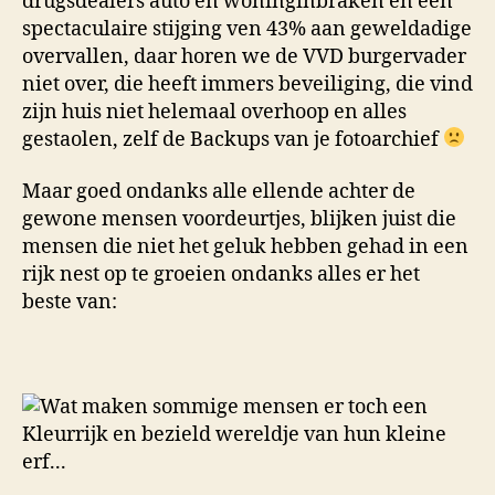
drugsdealers auto en woninginbraken en een
spectaculaire stijging ven 43% aan geweldadige
overvallen, daar horen we de VVD burgervader
niet over, die heeft immers beveiliging, die vind
zijn huis niet helemaal overhoop en alles
gestaolen, zelf de Backups van je fotoarchief
Maar goed ondanks alle ellende achter de
gewone mensen voordeurtjes, blijken juist die
mensen die niet het geluk hebben gehad in een
rijk nest op te groeien ondanks alles er het
beste van: