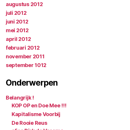
augustus 2012
juli 2012
juni 2012
mei 2012
april 2012
februari 2012
november 2011
september 1012
Onderwerpen
Belangrijk !
KOP OP en Doe Mee !!!
Kapitalisme Voorbij
De Rooie Reus