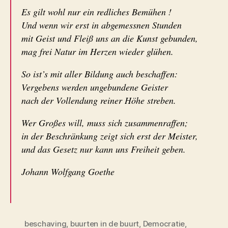
Es gilt wohl nur ein redliches Bemühen !
Und wenn wir erst in abgemessnen Stunden
mit Geist und Fleiß uns an die Kunst gebunden,
mag frei Natur im Herzen wieder glühen.
So ist’s mit aller Bildung auch beschaffen:
Vergebens werden ungebundene Geister
nach der Vollendung reiner Höhe streben.
Wer Großes will, muss sich zusammenraffen;
in der Beschränkung zeigt sich erst der Meister,
und das Gesetz nur kann uns Freiheit geben.
Johann Wolfgang Goethe
beschaving
,
buurten in de buurt
,
Democratie
,