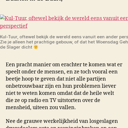
Kul-Tuur, oftewel bekijk de wereld eens vanuit een ander pers
Zie je alleen het prachtige gebouw, of dat het Woensdag Ge
de Slager dicht
Een pracht manier om erachter te komen wat er
speelt onder de mensen, en ze toch vooral een
beetje hoop te geven dat niet alle partijen
onbetrouwbaar zijn en hun problemen liever
niet te weten komen omdat dat de heile welt
die ze op radio en TV uitstorten over de
mensheid, uiteen zou vallen.
Nee de grauwe werkelijkheid van losgeslagen