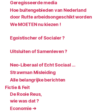
Geregisseerde media
Hoe buitengebieden van Nederland
door Rutte arbeidsongeschikt worden
We MOETEN nu kiezen !
Egoistischer of Socialer ?
Uitsluiten of Samenleven ?
Neo-Liberaal of Echt Sociaal …
Strawman Misleiding
Alle belangrijke berichten
Fictie & Feit
De Rooie Reus,
wie was dat ?
Economie ➔