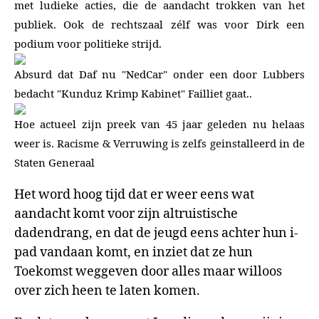
met ludieke acties, die de aandacht trokken van het
publiek. Ook de rechtszaal zélf was voor Dirk een
podium voor politieke strijd.
Absurd dat Daf nu "NedCar" onder een door Lubbers
bedacht "Kunduz Krimp Kabinet" Failliet gaat..
Hoe actueel zijn preek van 45 jaar geleden nu helaas
weer is. Racisme & Verruwing is zelfs geinstalleerd in de
Staten Generaal
Het word hoog tijd dat er weer eens wat
aandacht komt voor zijn altruistische
dadendrang, en dat de jeugd eens achter hun i-
pad vandaan komt, en inziet dat ze hun
Toekomst weggeven door alles maar willoos
over zich heen te laten komen.