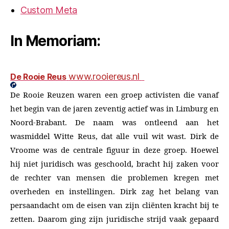
Custom Meta
In Memoriam:
www.rooiereus.nl
De Rooie Reus
De Rooie Reuzen waren een groep activisten die vanaf
het begin van de jaren zeventig actief was in Limburg en
Noord-Brabant. De naam was ontleend aan het
wasmiddel Witte Reus, dat alle vuil wit wast. Dirk de
Vroome was de centrale figuur in deze groep. Hoewel
hij niet juridisch was geschoold, bracht hij zaken voor
de rechter van mensen die problemen kregen met
overheden en instellingen. Dirk zag het belang van
persaandacht om de eisen van zijn cliënten kracht bij te
zetten. Daarom ging zijn juridische strijd vaak gepaard