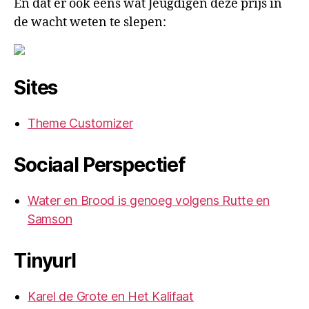
En dat er ook eens wat Jeugdigen deze prijs in
de wacht weten te slepen:
Sites
Theme Customizer
Sociaal Perspectief
Water en Brood is genoeg volgens Rutte en
Samson
Tinyurl
Karel de Grote en Het Kalifaat