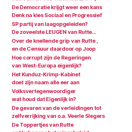
De Democratie krijgt weer een kans
Denk na kies Sociaal en Progressief
SP partij van laagopgeleiden?
De zoveelste LEUGEN van Rutte…
Over de knellende grip van Rutte ,
en de Censuur daardoor op Joop
Hoe corrupt zijn de Regeringen
van West-Europa eigenlijk?
Het Kunduz-Krimp-Kabinet
doet zijn naam alle eer aan
Volksvertegenwoordiger
wat houd dat Eigenlijk in?
De gevaren van de verleidingen tot
zelfverrijking van o.a. Veerle Slegers
De Toppertjes van Rutte