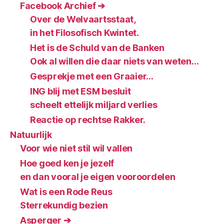
Facebook Archief ➔
Over de Welvaartsstaat,
in het Filosofisch Kwintet.
Het is de Schuld van de Banken
Ook al willen die daar niets van weten…
Gesprekje met een Graaier…
ING blij met ESM besluit
scheelt ettelijk miljard verlies
Reactie op rechtse Rakker.
Natuurlijk
Voor wie niet stil wil vallen
Hoe goed ken je jezelf
en dan vooral je eigen vooroordelen
Wat is een Rode Reus
Sterrekundig bezien
Asperger ➔