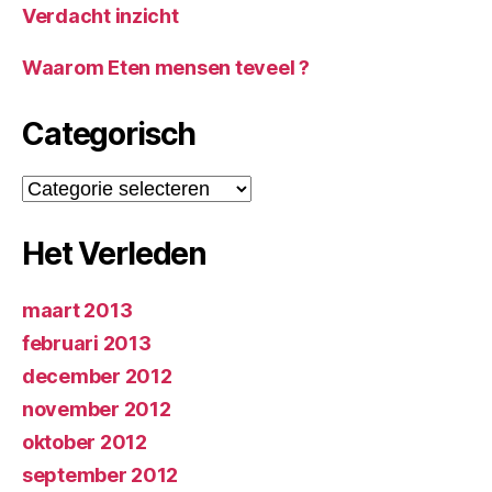
Verdacht inzicht
Waarom Eten mensen teveel ?
Categorisch
Categorisch
Het Verleden
maart 2013
februari 2013
december 2012
november 2012
oktober 2012
september 2012