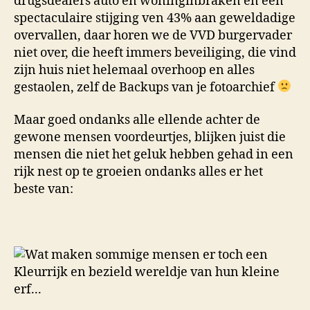
drugsdealers auto en woninginbraken en een
spectaculaire stijging ven 43% aan geweldadige
overvallen, daar horen we de VVD burgervader
niet over, die heeft immers beveiliging, die vind
zijn huis niet helemaal overhoop en alles
gestaolen, zelf de Backups van je fotoarchief
Maar goed ondanks alle ellende achter de
gewone mensen voordeurtjes, blijken juist die
mensen die niet het geluk hebben gehad in een
rijk nest op te groeien ondanks alles er het
beste van: