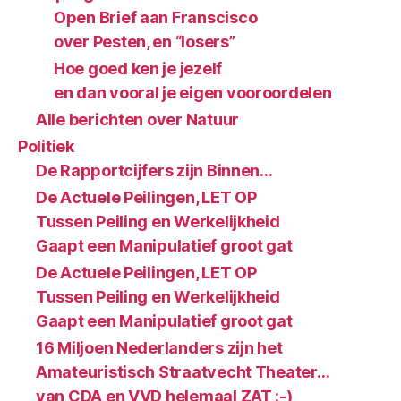
Open Brief aan Franscisco
over Pesten, en “losers”
Hoe goed ken je jezelf
en dan vooral je eigen vooroordelen
Alle berichten over Natuur
Politiek
De Rapportcijfers zijn Binnen…
De Actuele Peilingen, LET OP
Tussen Peiling en Werkelijkheid
Gaapt een Manipulatief groot gat
De Actuele Peilingen, LET OP
Tussen Peiling en Werkelijkheid
Gaapt een Manipulatief groot gat
16 Miljoen Nederlanders zijn het
Amateuristisch Straatvecht Theater…
van CDA en VVD helemaal ZAT :-)