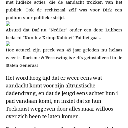
met ludieke acties, die de aandacht trokken van het
publiek. Ook de rechtszaal zélf was voor Dirk een
podium voor politieke strijd.
Absurd dat Daf nu "NedCar" onder een door Lubbers
bedacht "Kunduz Krimp Kabinet" Failliet gaat..
Hoe actueel zijn preek van 45 jaar geleden nu helaas
weer is. Racisme & Verruwing is zelfs geinstalleerd in de
Staten Generaal
Het word hoog tijd dat er weer eens wat
aandacht komt voor zijn altruistische
dadendrang, en dat de jeugd eens achter hun i-
pad vandaan komt, en inziet dat ze hun
Toekomst weggeven door alles maar willoos
over zich heen te laten komen.