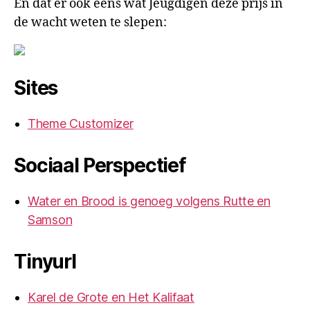
En dat er ook eens wat Jeugdigen deze prijs in
de wacht weten te slepen:
Sites
Theme Customizer
Sociaal Perspectief
Water en Brood is genoeg volgens Rutte en
Samson
Tinyurl
Karel de Grote en Het Kalifaat