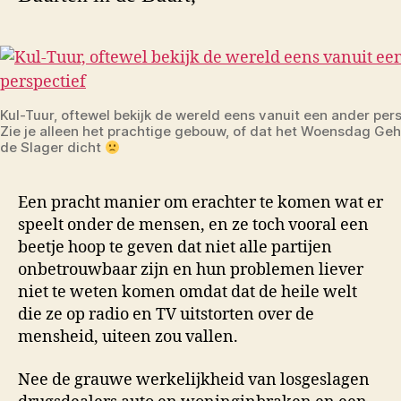
Kul-Tuur, oftewel bekijk de wereld eens vanuit een ander pers
Zie je alleen het prachtige gebouw, of dat het Woensdag Ge
de Slager dicht
Een pracht manier om erachter te komen wat er
speelt onder de mensen, en ze toch vooral een
beetje hoop te geven dat niet alle partijen
onbetrouwbaar zijn en hun problemen liever
niet te weten komen omdat dat de heile welt
die ze op radio en TV uitstorten over de
mensheid, uiteen zou vallen.
Nee de grauwe werkelijkheid van losgeslagen