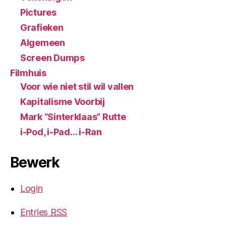
Pictures
Grafieken
Algemeen
Screen Dumps
Filmhuis
Voor wie niet stil wil vallen
Kapitalisme Voorbij
Mark “Sinterklaas” Rutte
i-Pod, i-Pad… i-Ran
Bewerk
Login
Entries
RSS