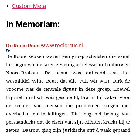
Custom Meta
In Memoriam:
www.rooiereus.nl
De Rooie Reus
De Rooie Reuzen waren een groep activisten die vanaf
het begin van de jaren zeventig actief was in Limburg en
Noord-Brabant. De naam was ontleend aan het
wasmiddel Witte Reus, dat alle vuil wit wast. Dirk de
Vroome was de centrale figuur in deze groep. Hoewel
hij niet juridisch was geschoold, bracht hij zaken voor
de rechter van mensen die problemen kregen met
overheden en instellingen. Dirk zag het belang van
persaandacht om de eisen van zijn cliënten kracht bij te
zetten. Daarom ging zijn juridische strijd vaak gepaard