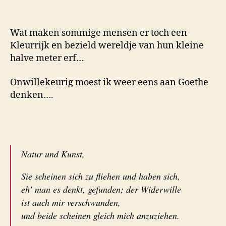
Wat maken sommige mensen er toch een
Kleurrijk en bezield wereldje van hun kleine
halve meter erf…
Onwillekeurig moest ik weer eens aan Goethe
denken….
Natur und Kunst,
Sie scheinen sich zu fliehen und haben sich,
eh’ man es denkt, gefunden; der Widerwille
ist auch mir verschwunden,
und beide scheinen gleich mich anzuziehen.