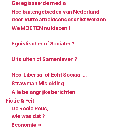
Geregisseerde media
Hoe buitengebieden van Nederland
door Rutte arbeidsongeschikt worden
We MOETEN nu kiezen !
Egoistischer of Socialer ?
Uitsluiten of Samenleven ?
Neo-Liberaal of Echt Sociaal …
Strawman Misleiding
Alle belangrijke berichten
Fictie & Feit
De Rooie Reus,
wie was dat ?
Economie ➔