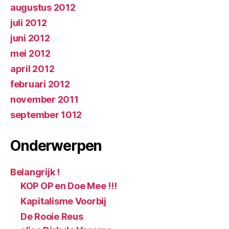
augustus 2012
juli 2012
juni 2012
mei 2012
april 2012
februari 2012
november 2011
september 1012
Onderwerpen
Belangrijk !
KOP OP en Doe Mee !!!
Kapitalisme Voorbij
De Rooie Reus