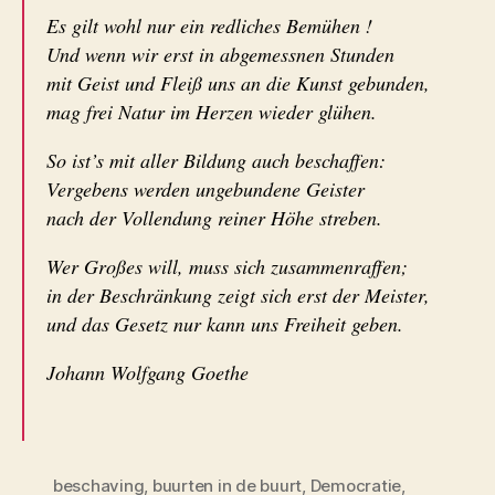
Es gilt wohl nur ein redliches Bemühen !
Und wenn wir erst in abgemessnen Stunden
mit Geist und Fleiß uns an die Kunst gebunden,
mag frei Natur im Herzen wieder glühen.
So ist’s mit aller Bildung auch beschaffen:
Vergebens werden ungebundene Geister
nach der Vollendung reiner Höhe streben.
Wer Großes will, muss sich zusammenraffen;
in der Beschränkung zeigt sich erst der Meister,
und das Gesetz nur kann uns Freiheit geben.
Johann Wolfgang Goethe
beschaving
,
buurten in de buurt
,
Democratie
,