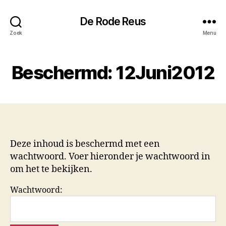
De Rode Reus
Zoek
Menu
Beschermd: 12Juni2012
Deze inhoud is beschermd met een
wachtwoord. Voer hieronder je wachtwoord in
om het te bekijken.
Wachtwoord: