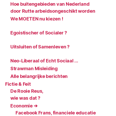
Hoe buitengebieden van Nederland
door Rutte arbeidsongeschikt worden
We MOETEN nu kiezen !
Egoistischer of Socialer ?
Uitsluiten of Samenleven ?
Neo-Liberaal of Echt Sociaal …
Strawman Misleiding
Alle belangrijke berichten
Fictie & Feit
De Rooie Reus,
wie was dat ?
Economie ➔
Facebook Frans, financiele educatie