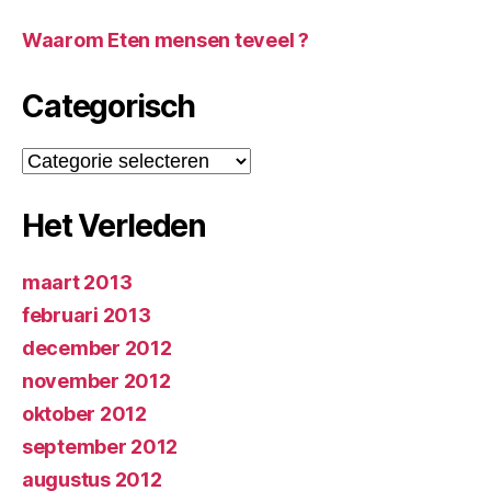
Waarom Eten mensen teveel ?
Categorisch
Categorisch
Het Verleden
maart 2013
februari 2013
december 2012
november 2012
oktober 2012
september 2012
augustus 2012