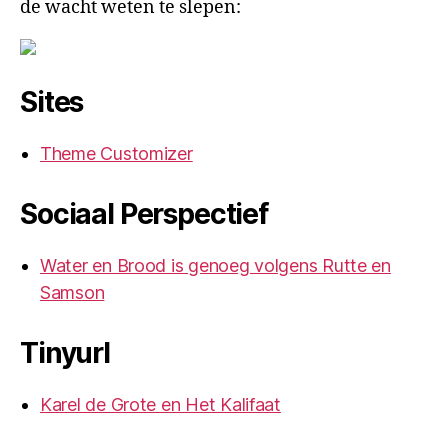
de wacht weten te slepen:
Sites
Theme Customizer
Sociaal Perspectief
Water en Brood is genoeg volgens Rutte en
Samson
Tinyurl
Karel de Grote en Het Kalifaat