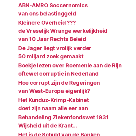
ABN-AMRO Soccernomics
van ons belastinggeld
Kleinere Overheid ???
de Vreselijk Wrange werkelijkheid
van 10 Jaar Rechts Beleid
De Jager liegt vrolijk verder
50 miljard zoek gemaakt
Boekje lezen over Roemenie aan de Rijn
oftewel corruptie in Nederland
Hoe corrupt zijn de Regeringen
van West-Europa eigenlijk?
Het Kunduz-Krimp-Kabinet
doet zijn naam alle eer aan
Behandeling Ziekenfondswet 1931
Wijsheid uit de Krant…
Het is de Schuld van de Banken