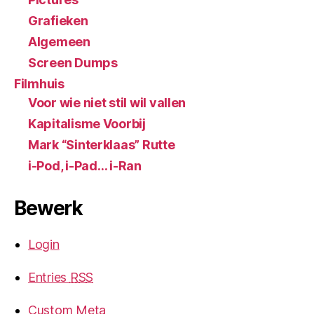
Grafieken
Algemeen
Screen Dumps
Filmhuis
Voor wie niet stil wil vallen
Kapitalisme Voorbij
Mark “Sinterklaas” Rutte
i-Pod, i-Pad… i-Ran
Bewerk
Login
Entries
RSS
Custom Meta