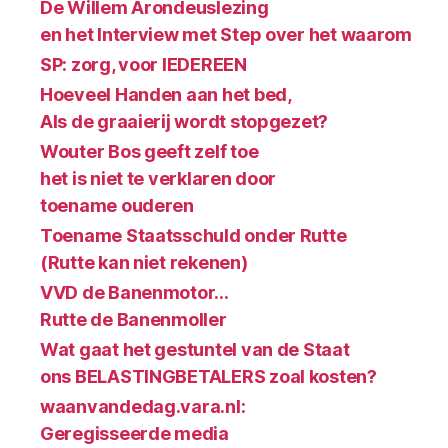
De Willem Arondeuslezing
en het Interview met Step over het waarom
SP: zorg, voor IEDEREEN
Hoeveel Handen aan het bed,
Als de graaierij wordt stopgezet?
Wouter Bos geeft zelf toe
het is niet te verklaren door
toename ouderen
Toename Staatsschuld onder Rutte
(Rutte kan niet rekenen)
VVD de Banenmotor…
Rutte de Banenmoller
Wat gaat het gestuntel van de Staat
ons BELASTINGBETALERS zoal kosten?
waanvandedag.vara.nl:
Geregisseerde media