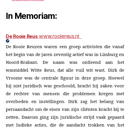
In Memoriam:
www.rooiereus.nl
De Rooie Reus
De Rooie Reuzen waren een groep activisten die vanaf
het begin van de jaren zeventig actief was in Limburg en
Noord-Brabant. De naam was ontleend aan het
wasmiddel Witte Reus, dat alle vuil wit wast. Dirk de
Vroome was de centrale figuur in deze groep. Hoewel
hij niet juridisch was geschoold, bracht hij zaken voor
de rechter van mensen die problemen kregen met
overheden en instellingen. Dirk zag het belang van
persaandacht om de eisen van zijn cliënten kracht bij te
zetten. Daarom ging zijn juridische strijd vaak gepaard
met ludieke acties, die de aandacht trokken van het