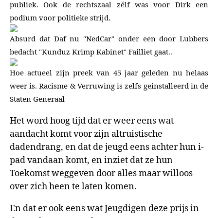
publiek. Ook de rechtszaal zélf was voor Dirk een
podium voor politieke strijd.
Absurd dat Daf nu "NedCar" onder een door Lubbers
bedacht "Kunduz Krimp Kabinet" Failliet gaat..
Hoe actueel zijn preek van 45 jaar geleden nu helaas
weer is. Racisme & Verruwing is zelfs geinstalleerd in de
Staten Generaal
Het word hoog tijd dat er weer eens wat
aandacht komt voor zijn altruistische
dadendrang, en dat de jeugd eens achter hun i-
pad vandaan komt, en inziet dat ze hun
Toekomst weggeven door alles maar willoos
over zich heen te laten komen.
En dat er ook eens wat Jeugdigen deze prijs in