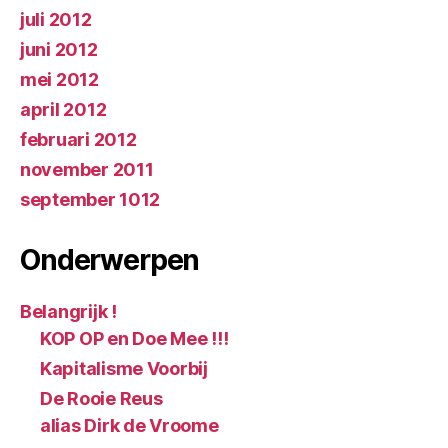
juli 2012
juni 2012
mei 2012
april 2012
februari 2012
november 2011
september 1012
Onderwerpen
Belangrijk !
KOP OP en Doe Mee !!!
Kapitalisme Voorbij
De Rooie Reus
alias Dirk de Vroome