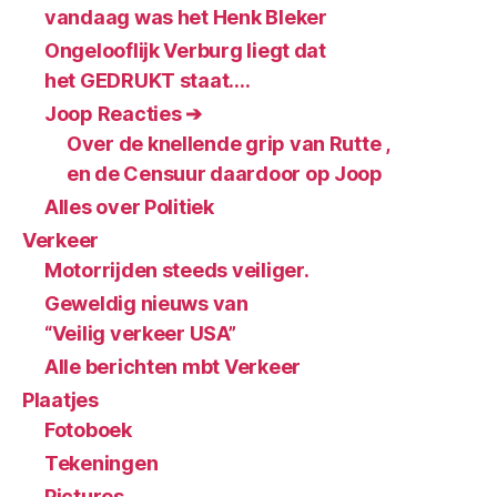
vandaag was het Henk Bleker
Ongelooflijk Verburg liegt dat
het GEDRUKT staat….
Joop Reacties ➔
Over de knellende grip van Rutte ,
en de Censuur daardoor op Joop
Alles over Politiek
Verkeer
Motorrijden steeds veiliger.
Geweldig nieuws van
“Veilig verkeer USA”
Alle berichten mbt Verkeer
Plaatjes
Fotoboek
Tekeningen
Pictures