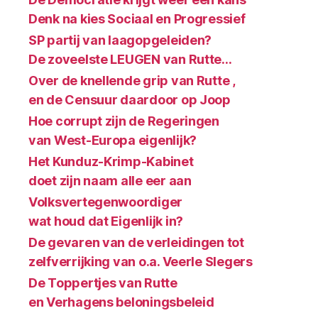
Denk na kies Sociaal en Progressief
SP partij van laagopgeleiden?
De zoveelste LEUGEN van Rutte…
Over de knellende grip van Rutte ,
en de Censuur daardoor op Joop
Hoe corrupt zijn de Regeringen
van West-Europa eigenlijk?
Het Kunduz-Krimp-Kabinet
doet zijn naam alle eer aan
Volksvertegenwoordiger
wat houd dat Eigenlijk in?
De gevaren van de verleidingen tot
zelfverrijking van o.a. Veerle Slegers
De Toppertjes van Rutte
en Verhagens beloningsbeleid