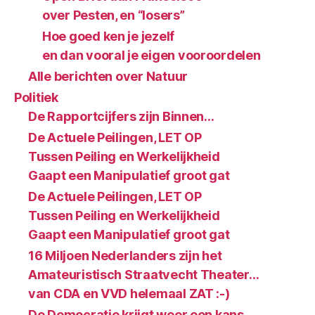
over Pesten, en “losers”
Hoe goed ken je jezelf
en dan vooral je eigen vooroordelen
Alle berichten over Natuur
Politiek
De Rapportcijfers zijn Binnen…
De Actuele Peilingen, LET OP
Tussen Peiling en Werkelijkheid
Gaapt een Manipulatief groot gat
De Actuele Peilingen, LET OP
Tussen Peiling en Werkelijkheid
Gaapt een Manipulatief groot gat
16 Miljoen Nederlanders zijn het
Amateuristisch Straatvecht Theater…
van CDA en VVD helemaal ZAT :-)
De Democratie krijgt weer een kans