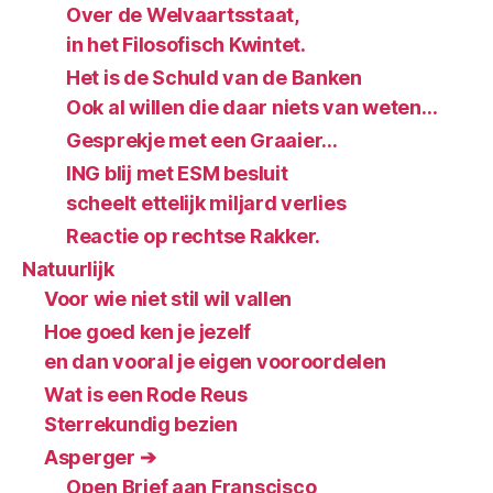
Over de Welvaartsstaat,
in het Filosofisch Kwintet.
Het is de Schuld van de Banken
Ook al willen die daar niets van weten…
Gesprekje met een Graaier…
ING blij met ESM besluit
scheelt ettelijk miljard verlies
Reactie op rechtse Rakker.
Natuurlijk
Voor wie niet stil wil vallen
Hoe goed ken je jezelf
en dan vooral je eigen vooroordelen
Wat is een Rode Reus
Sterrekundig bezien
Asperger ➔
Open Brief aan Franscisco