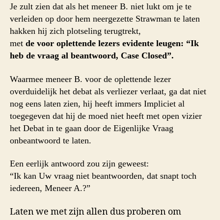
Je zult zien dat als het meneer B. niet lukt om je te
verleiden op door hem neergezette Strawman te laten
hakken hij zich plotseling terugtrekt,
met
de voor oplettende lezers evidente leugen: “Ik
heb de vraag al beantwoord, Case Closed”.
Waarmee meneer B. voor de oplettende lezer
overduidelijk het debat als verliezer verlaat, ga dat niet
nog eens laten zien, hij heeft immers Impliciet al
toegegeven dat hij de moed niet heeft met open vizier
het Debat in te gaan door de Eigenlijke Vraag
onbeantwoord te laten.
Een eerlijk antwoord zou zijn geweest:
“Ik kan Uw vraag niet beantwoorden, dat snapt toch
iedereen, Meneer A.?”
Laten we met zijn allen dus proberen om