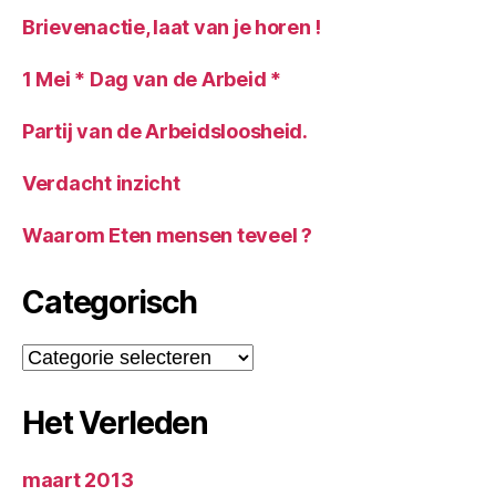
Brievenactie, laat van je horen !
1 Mei * Dag van de Arbeid *
Partij van de Arbeidsloosheid.
Verdacht inzicht
Waarom Eten mensen teveel ?
Categorisch
Categorisch
Het Verleden
maart 2013