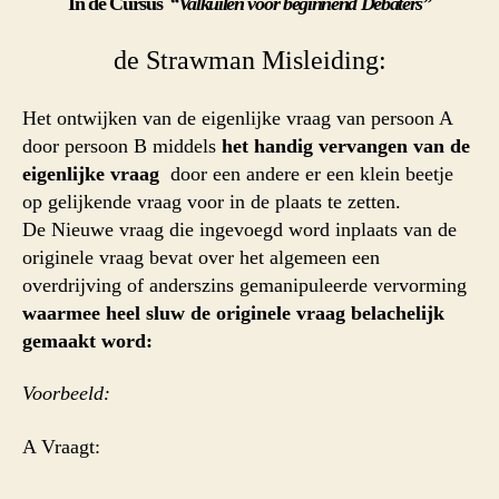
In de Cursus
“Valkuilen voor beginnend Debaters”
de Strawman Misleiding:
Het ontwijken van de eigenlijke vraag van persoon A
door persoon B middels
het handig vervangen van de
eigenlijke vraag
door een andere er een klein beetje
op gelijkende vraag voor in de plaats te zetten.
De Nieuwe vraag die ingevoegd word inplaats van de
originele vraag bevat over het algemeen een
overdrijving of anderszins gemanipuleerde vervorming
waarmee heel sluw de originele vraag belachelijk
gemaakt word:
Voorbeeld:
A Vraagt: