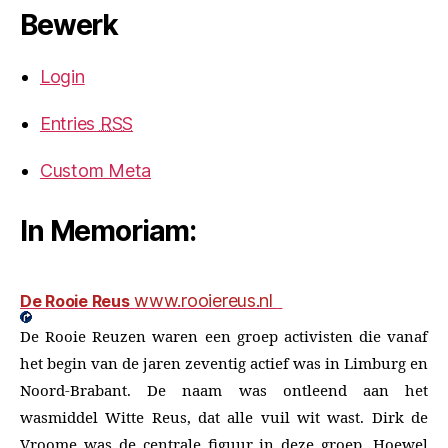
Bewerk
Login
Entries
RSS
Custom Meta
In Memoriam:
www.rooiereus.nl
De Rooie Reus
De Rooie Reuzen waren een groep activisten die vanaf
het begin van de jaren zeventig actief was in Limburg en
Noord-Brabant. De naam was ontleend aan het
wasmiddel Witte Reus, dat alle vuil wit wast. Dirk de
Vroome was de centrale figuur in deze groep. Hoewel