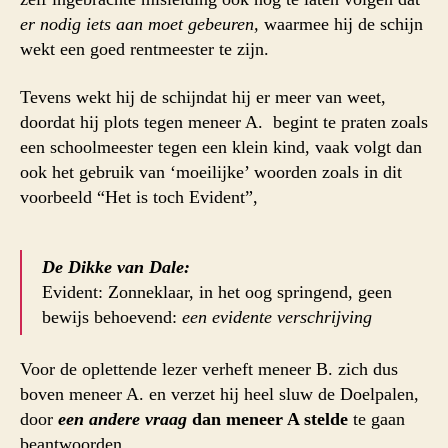
er nodig iets aan moet gebeuren,
waarmee hij de schijn
wekt een goed rentmeester te zijn.
Tevens wekt hij de schijndat hij er meer van weet,
doordat hij plots tegen meneer A. begint te praten zoals
een schoolmeester tegen een klein kind, vaak volgt dan
ook het gebruik van ‘moeilijke’ woorden zoals in dit
voorbeeld “Het is toch Evident”,
De Dikke van Dale:
Evident: Zonneklaar, in het oog springend, geen
bewijs behoevend:
een evidente verschrijving
Voor de oplettende lezer verheft meneer B. zich dus
boven meneer A. en verzet hij heel sluw de Doelpalen,
door
een andere vraag
dan meneer A stelde
te gaan
beantwoorden…