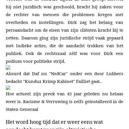
hij niet juridisch was geschoold, bracht hij zaken voor
de rechter van mensen die problemen kregen met
overheden en instellingen. Dirk zag het belang van
persaandacht om de eisen van zijn cliënten kracht bij te
zetten. Daarom ging zijn juridische strijd vaak gepaard
met ludieke acties, die de aandacht trokken van het
publiek. Ook de rechtszaal zélf was voor Dirk een
podium voor politieke strijd.
Absurd dat Daf nu "NedCar" onder een door Lubbers
bedacht "Kunduz Krimp Kabinet" Failliet gaat..
Hoe actueel zijn preek van 45 jaar geleden nu helaas
weer is. Racisme & Verruwing is zelfs geinstalleerd in de
Staten Generaal
Het word hoog tijd dat er weer eens wat