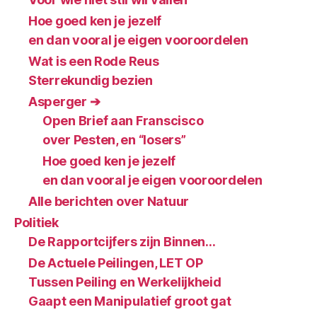
Hoe goed ken je jezelf
en dan vooral je eigen vooroordelen
Wat is een Rode Reus
Sterrekundig bezien
Asperger ➔
Open Brief aan Franscisco
over Pesten, en “losers”
Hoe goed ken je jezelf
en dan vooral je eigen vooroordelen
Alle berichten over Natuur
Politiek
De Rapportcijfers zijn Binnen…
De Actuele Peilingen, LET OP
Tussen Peiling en Werkelijkheid
Gaapt een Manipulatief groot gat