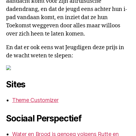
aandacht komt voor zijn altruistische
dadendrang, en dat de jeugd eens achter hun i-
pad vandaan komt, en inziet dat ze hun
Toekomst weggeven door alles maar willoos
over zich heen te laten komen.
En dat er ook eens wat Jeugdigen deze prijs in
de wacht weten te slepen:
Sites
Theme Customizer
Sociaal Perspectief
Water en Brood is genoeg volgens Rutte en