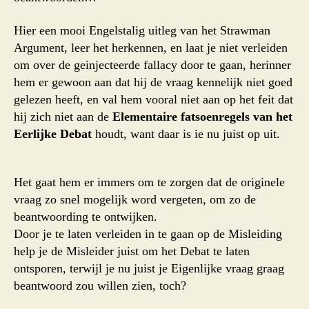
Hier een mooi Engelstalig uitleg van het Strawman
Argument, leer het herkennen, en laat je niet verleiden
om over de geinjecteerde fallacy door te gaan, herinner
hem er gewoon aan dat hij de vraag kennelijk niet goed
gelezen heeft, en val hem vooral niet aan op het feit dat
hij zich niet aan de
Elementaire fatsoenregels van het
Eerlijke Debat
houdt, want daar is ie nu juist op uit.
Het gaat hem er immers om te zorgen dat de originele
vraag zo snel mogelijk word vergeten, om zo de
beantwoording te ontwijken.
Door je te laten verleiden in te gaan op de Misleiding
help je de Misleider juist om het Debat te laten
ontsporen, terwijl je nu juist je Eigenlijke vraag graag
beantwoord zou willen zien, toch?