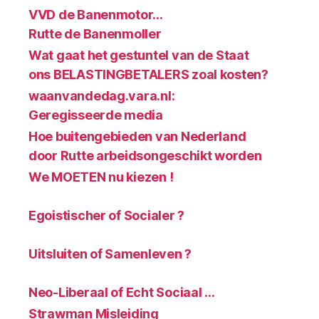
VVD de Banenmotor…
Rutte de Banenmoller
Wat gaat het gestuntel van de Staat
ons BELASTINGBETALERS zoal kosten?
waanvandedag.vara.nl:
Geregisseerde media
Hoe buitengebieden van Nederland
door Rutte arbeidsongeschikt worden
We MOETEN nu kiezen !
Egoistischer of Socialer ?
Uitsluiten of Samenleven ?
Neo-Liberaal of Echt Sociaal …
Strawman Misleiding