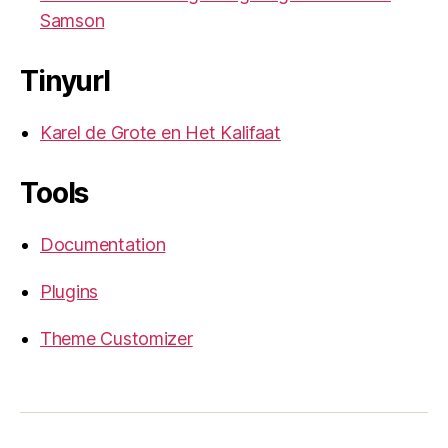
Samson
Tinyurl
Karel de Grote en Het Kalifaat
Tools
Documentation
Plugins
Theme Customizer