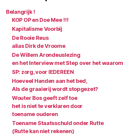
Belangrijk !
KOP OP en Doe Mee !!!
Kapitalisme Voorbij
De Rooie Reus
alias Dirk de Vroome
De Willem Arondeuslezing
en het Interview met Step over het waarom
SP: zorg, voor IEDEREEN
Hoeveel Handen aan het bed,
Als de graaierij wordt stopgezet?
Wouter Bos geeft zelf toe
het is niet te verklaren door
toename ouderen
Toename Staatsschuld onder Rutte
(Rutte kan niet rekenen)