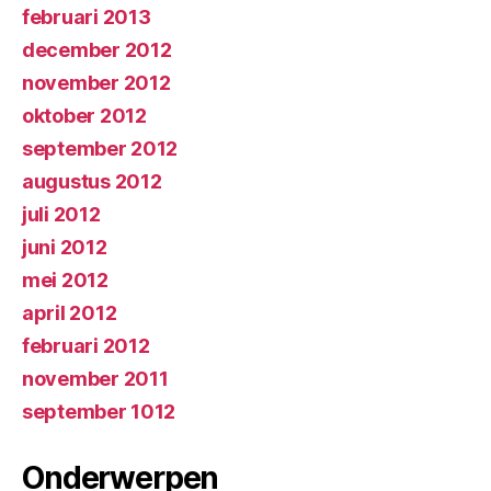
februari 2013
december 2012
november 2012
oktober 2012
september 2012
augustus 2012
juli 2012
juni 2012
mei 2012
april 2012
februari 2012
november 2011
september 1012
Onderwerpen